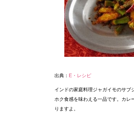
出典：
E・レシピ
インドの家庭料理ジャガイモのサブ
ホク食感を味わえる一品です。カレ
りますよ。