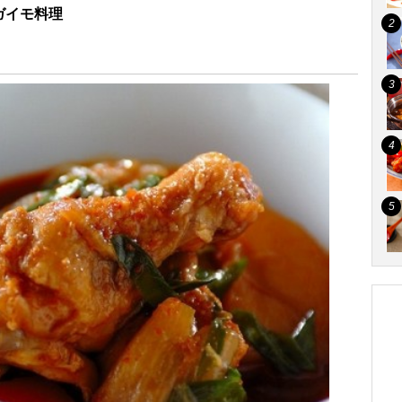
ガイモ料理