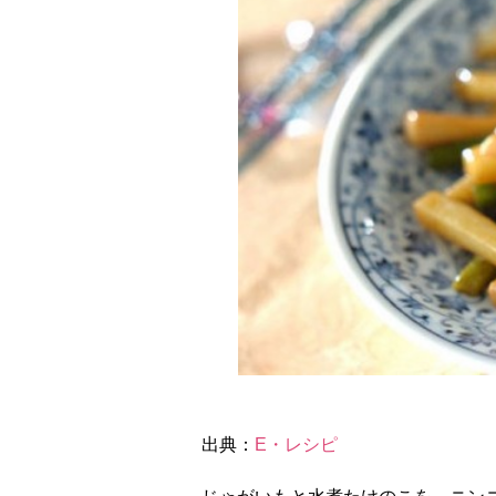
出典：
E・レシピ