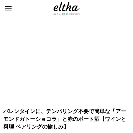
バレンタインに、テンパリング不要で簡単な「アー
モンドガトーショコラ」と赤のポート酒【ワインと
料理 ペアリングの愉しみ】