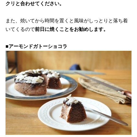
クリと合わせてください。
また、焼いてから時間を置くと風味がしっとりと落ち着
いてくるので
前日に焼くことをお勧めします。
■アーモンドガトーショコラ