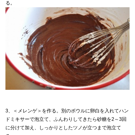
る。
3、＜メレンゲ＞を作る。別のボウルに卵白を入れてハン
ドミキサーで泡立て、ふんわりしてきたら砂糖を2～3回
に分けて加え、しっかりとしたツノが立つまで泡立て