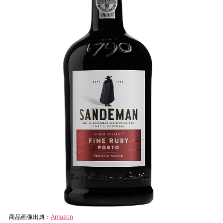
商品画像出典：
Amazon