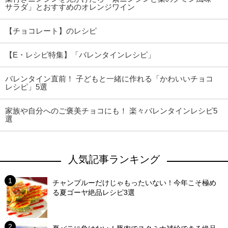
サラダ」とおすすめのオレンジワイン
【チョコレート】のレシピ
【E・レシピ特集】「バレンタインレシピ」
バレンタイン直前！ 子どもと一緒に作れる「かわいいチョコ
レシピ」5選
家族や自分へのご褒美チョコにも！ 楽々バレンタインレシピ5
選
人気記事ランキング
チャンプルーだけじゃもったいない！今年こそ極め
る夏ゴーヤ絶品レシピ3選