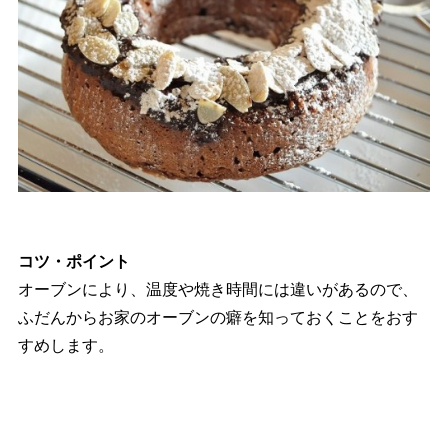
コツ・ポイント
オーブンにより、温度や焼き時間には違いがあるので、
ふだんからお家のオーブンの癖を知っておくことをおす
すめします。