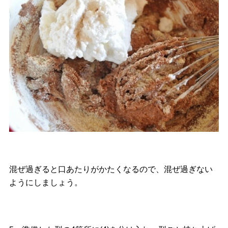
混ぜ過ぎると口あたりがかたくなるので、混ぜ過ぎない
ようにしましょう。