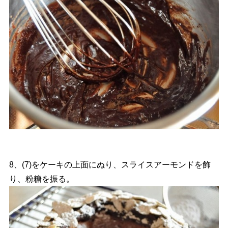
8、(7)をケーキの上面にぬり、スライスアーモンドを飾
り、粉糖を振る。