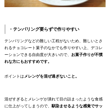
・テンパリング要らずで作りやすい
テンパリングなどの難しい工程がないため、難しいとさ
れるチョコレート菓子のなかでも作りやすい上、デコレ
ーションできる自由度が大きいので、
お菓子作りが不慣
れな方にもおすすめです。
ポイントは
メレンゲを混ぜ過ぎないこと。
混ぜすぎるとメレンゲが潰れて目の詰まったような食感
に仕上がってしまうので、
馴染ませるような感覚でサッ