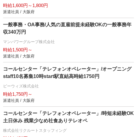
時給1,600円～1,800円
派遣社員 / 大阪府
一般事務・OA事務/人気の直雇前提未経験OKの一般事務年
収340万円
マンパワーグループ株式会社
時給1,500円～
派遣社員 / 大阪府
コールセンター「テレフォンオペレーター」/オープニング
staff10名募集10時start駅直結高時給1750円
ビーウィズ株式会社
時給1,750円～
派遣社員 / 大阪府
コールセンター「テレフォンオペレーター」/時短未経験OK
土日休み 残業少なめ社食ありテレオペ
株式会社リクルートスタッフィング