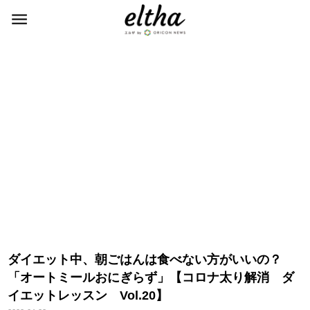
ダイエット中、朝ごはんは食べない方がいいの？
「オートミールおにぎらず」【コロナ太り解消 ダ
イエットレッスン Vol.20】