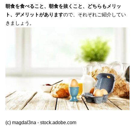
朝食を食べること、朝食を抜くこと、どちらもメリッ
ト、デメリットがあります
ので、それぞれご紹介してい
きましょう。
(c) magdal3na - stock.adobe.com