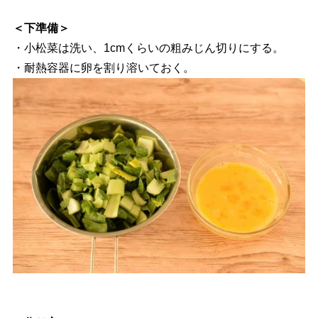
＜下準備＞
・小松菜は洗い、1cmくらいの粗みじん切りにする。
・耐熱容器に卵を割り溶いておく。