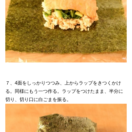
７、4面をしっかりつつみ、上からラップをきつくかけ
る。同様にもう一つ作る。ラップをつけたまま、半分に
切り、切り口に白ごまを振る。