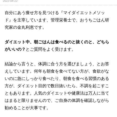
2022-04-22
自分にあう痩せ方を見つける『マイダイエットメソッ
ド』を主宰しています、管理栄養士で、おうちごはん研
究家の金丸利恵です。
ダイエット中、朝ごはんは食べるのと抜くのと、どちら
がいいの？
とご質問をよく受けます。
結論から言うと、体調に合う方を選びましょう、とお答
えしています。何年も朝食を食べてない方が、食欲がな
いのに急にしっかり食べたり、朝食を食べる習慣のある
方が、ダイエット目的で数日抜いたら、不調を起こすこ
ともあります。人気のダイエットや健康法は万人に当て
はまると限りませんので、ご自身の体調を確認しながら
勧めることが大事です。