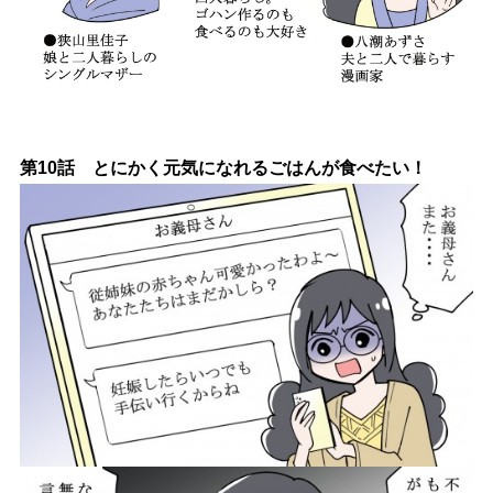
第10話 とにかく元気になれるごはんが食べたい！