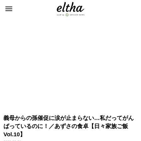
義母からの孫催促に涙が止まらない…私だってがん
ばっているのに！／あずさの食卓【日々家族ご飯
Vol.10】