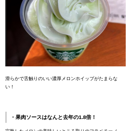
滑らかで舌触りのいい濃厚メロンホイップがたまらな
い！
・果肉ソースはなんと去年の1.8倍！