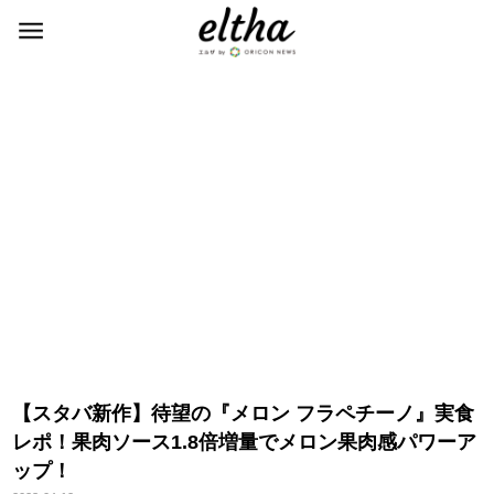
【スタバ新作】待望の『メロン フラペチーノ』実食
レポ！果肉ソース1.8倍増量でメロン果肉感パワーア
ップ！