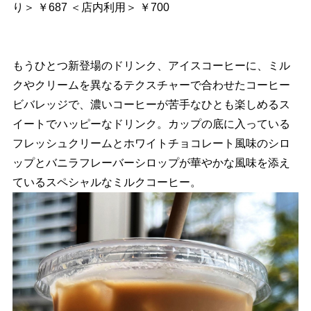
り＞ ￥687 ＜店内利用＞ ￥700
もうひとつ新登場のドリンク、アイスコーヒーに、ミル
クやクリームを異なるテクスチャーで合わせたコーヒー
ビバレッジで、濃いコーヒーが苦手なひとも楽しめるス
イートでハッピーなドリンク。カップの底に入っている
フレッシュクリームとホワイトチョコレート風味のシロ
ップとバニラフレーバーシロップが華やかな風味を添え
ているスペシャルなミルクコーヒー。