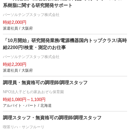
系樹脂に関する研究開発サポート
パーソルテンプスタッフ株式会社
時給2,000円
派遣社員 / 大阪府
「10月開始」研究開発業務/電源機器国内トップクラス!高時
給2200円!検査・測定のお仕事
パーソルテンプスタッフ株式会社
時給2,200円
派遣社員 / 大阪府
調理員・無資格可の調理師/調理スタッフ
NPO法人子どもの家あおぞら保育園
時給1,080円～1,100円
アルバイト・パート / 北海道
調理スタッフ・無資格可の調理師/調理スタッフ
喫茶リハ・サンフルーリ