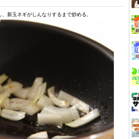
熱し、新玉ネギがしんなりするまで炒める。