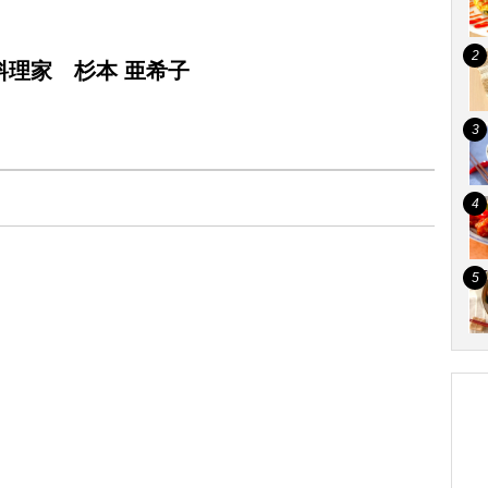
理家 杉本 亜希子