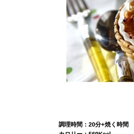
調理時間：20分+焼く時間