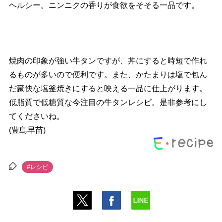
ヘルシー。ニンニクの香りが食欲をそそる一品です。
焼肉の印象が強い牛タンですが、丼にすると時短で作れ
るものが多いので便利です。また、かたまりは塩で包ん
だ豪快な塩釜焼きにすると映える一品に仕上がります。
低脂質で低糖質な今注目の牛タンレシピ。是非参考にし
てくださいね。
(豊島早苗)
#レシピ