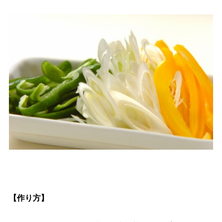
【作り方】