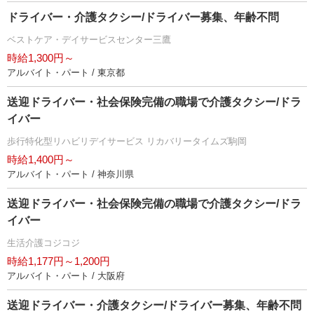
ドライバー・介護タクシー/ドライバー募集、年齢不問
ベストケア・デイサービスセンター三鷹
時給1,300円～
アルバイト・パート / 東京都
送迎ドライバー・社会保険完備の職場で介護タクシー/ドラ
イバー
歩行特化型リハビリデイサービス リカバリータイムズ駒岡
時給1,400円～
アルバイト・パート / 神奈川県
送迎ドライバー・社会保険完備の職場で介護タクシー/ドラ
イバー
生活介護コジコジ
時給1,177円～1,200円
アルバイト・パート / 大阪府
送迎ドライバー・介護タクシー/ドライバー募集、年齢不問