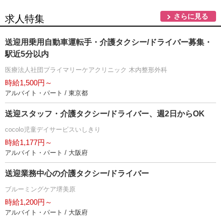
さらに見る
求人特集
送迎用乗用自動車運転手・介護タクシー/ドライバー募集・
駅近5分以内
医療法人社団プライマリーケアクリニック 木内整形外科
時給1,500円～
アルバイト・パート / 東京都
送迎スタッフ・介護タクシー/ドライバー、週2日からOK
cocolo児童デイサービスいしきり
時給1,177円～
アルバイト・パート / 大阪府
送迎業務中心の介護タクシー/ドライバー
ブルーミングケア堺美原
時給1,200円～
アルバイト・パート / 大阪府