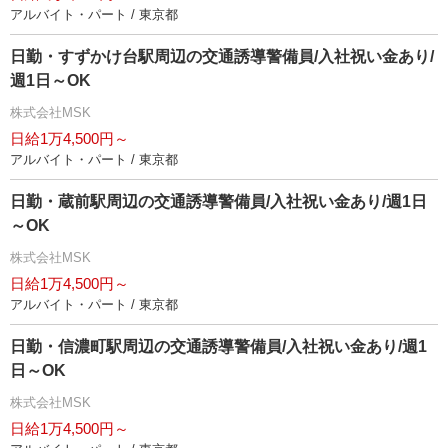
アルバイト・パート / 東京都
日勤・すずかけ台駅周辺の交通誘導警備員/入社祝い金あり/
週1日～OK
株式会社MSK
日給1万4,500円～
アルバイト・パート / 東京都
日勤・蔵前駅周辺の交通誘導警備員/入社祝い金あり/週1日
～OK
株式会社MSK
日給1万4,500円～
アルバイト・パート / 東京都
日勤・信濃町駅周辺の交通誘導警備員/入社祝い金あり/週1
日～OK
株式会社MSK
日給1万4,500円～