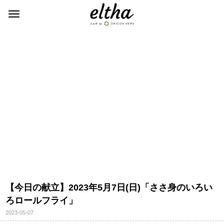
【今日の献立】2023年5月7日(日)「ささ身のいろい
ろロールフライ」
2023-05-07