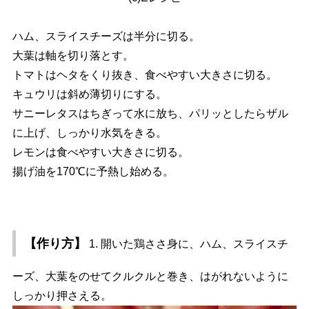
ハム、スライスチーズは半分に切る。
大葉は軸を切り落とす。
トマトはヘタをくり抜き、食べやすい大きさに切る。
キュウリは斜め薄切りにする。
サニーレタスはちぎって水に放ち、パリッとしたらザル
に上げ、しっかり水気をきる。
レモンは食べやすい大きさに切る。
揚げ油を170℃に予熱し始める。
【作り方】
1. 開いた鶏ささ身に、ハム、スライスチ
ーズ、大葉をのせてクルクルと巻き、はがれないように
しっかり押さえる。