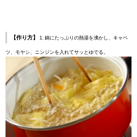
【作り方】
1. 鍋にたっぷりの熱湯を沸かし、キャベ
ツ、モヤシ、ニンジンを入れてサッとゆでる。