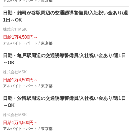
アルバイト・パート / 東京都
日勤・雑司が谷駅周辺の交通誘導警備員/入社祝い金あり/週
1日～OK
株式会社MSK
日給1万4,500円～
アルバイト・パート / 東京都
日勤・亀戸駅周辺の交通誘導警備員/入社祝い金あり/週1日
～OK
株式会社MSK
日給1万4,500円～
アルバイト・パート / 東京都
日勤・汐留駅周辺の交通誘導警備員/入社祝い金あり/週1日
～OK
株式会社MSK
日給1万4,500円～
アルバイト・パート / 東京都