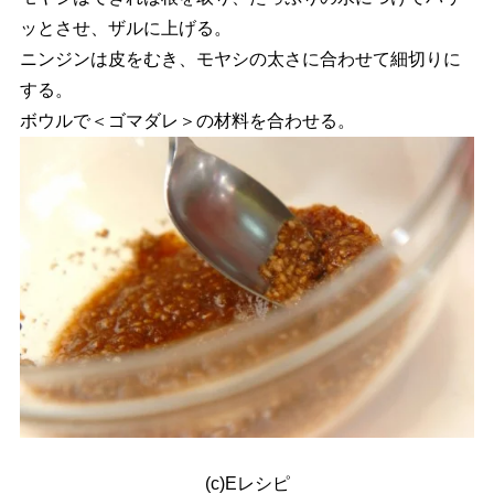
ッとさせ、ザルに上げる。
ニンジンは皮をむき、モヤシの太さに合わせて細切りに
する。
ボウルで＜ゴマダレ＞の材料を合わせる。
(c)Eレシピ