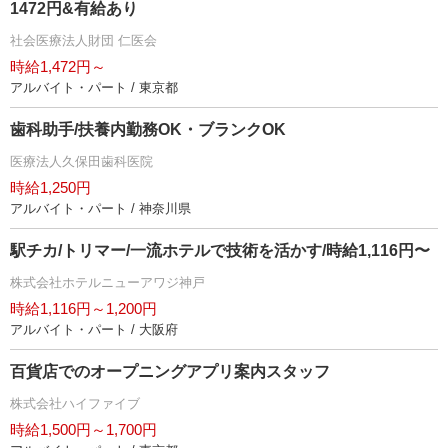
1472円&有給あり
社会医療法人財団 仁医会
時給1,472円～
アルバイト・パート / 東京都
歯科助手/扶養内勤務OK・ブランクOK
医療法人久保田歯科医院
時給1,250円
アルバイト・パート / 神奈川県
駅チカ/トリマー/一流ホテルで技術を活かす/時給1,116円〜
株式会社ホテルニューアワジ神戸
時給1,116円～1,200円
アルバイト・パート / 大阪府
百貨店でのオープニングアプリ案内スタッフ
株式会社ハイファイブ
時給1,500円～1,700円