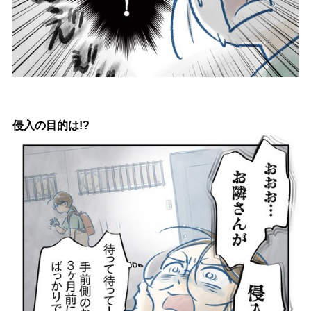
侵入の目的は!?