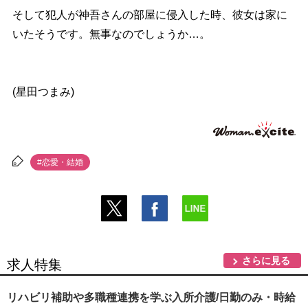
そして犯人が神吾さんの部屋に侵入した時、彼女は家に
いたそうです。無事なのでしょうか…。
(星田つまみ)
#恋愛・結婚
さらに見る
求人特集
リハビリ補助や多職種連携を学ぶ入所介護/日勤のみ・時給