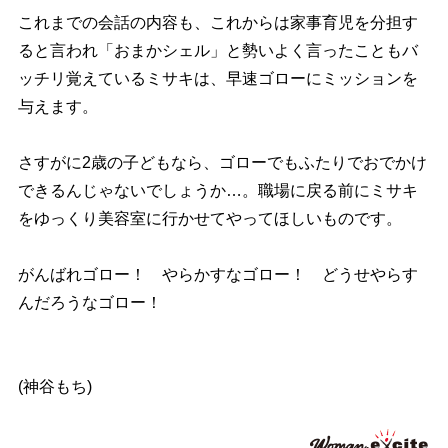
これまでの会話の内容も、これからは家事育児を分担す
ると言われ「おまかシェル」と勢いよく言ったこともバ
ッチリ覚えているミサキは、早速ゴローにミッションを
与えます。
さすがに2歳の子どもなら、ゴローでもふたりでおでかけ
できるんじゃないでしょうか…。職場に戻る前にミサキ
をゆっくり美容室に行かせてやってほしいものです。
がんばれゴロー！ やらかすなゴロー！ どうせやらす
んだろうなゴロー！
(神谷もち)