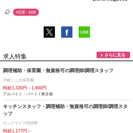
#恋愛・結婚
さらに見る
求人特集
調理補助・保育園・無資格可の調理師/調理スタッフ
大崎ここわ保育園
時給1,330円～1,400円
アルバイト・パート / 東京都
キッチンスタッフ・調理補助・無資格可の調理師/調理スタ
ッフ
ロングライフ阿倍野
時給1,177円～