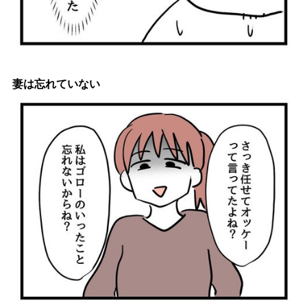
妻は忘れていない