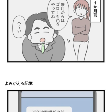
よみがえる記憶