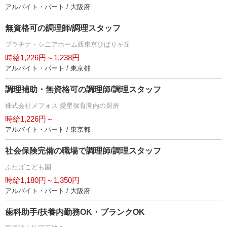
アルバイト・パート / 大阪府
無資格可の調理師/調理スタッフ
プラチナ・シニアホーム西東京ひばりヶ丘
時給1,226円～1,238円
アルバイト・パート / 東京都
調理補助・無資格可の調理師/調理スタッフ
株式会社メフォス 愛星保育園内の厨房
時給1,226円～
アルバイト・パート / 東京都
社会保険完備の職場で調理師/調理スタッフ
ふたばこども園
時給1,180円～1,350円
アルバイト・パート / 大阪府
歯科助手/扶養内勤務OK・ブランクOK