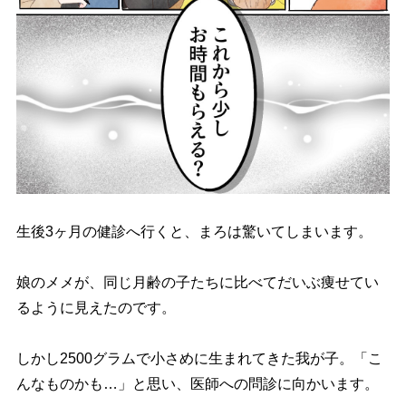
生後3ヶ月の健診へ行くと、まろは驚いてしまいます。
娘のメメが、同じ月齢の子たちに比べてだいぶ痩せてい
るように見えたのです。
しかし2500グラムで小さめに生まれてきた我が子。「こ
んなものかも…」と思い、医師への問診に向かいます。