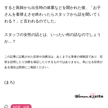
すると医師から出生時の体重などを聞かれた後、「お子
さんを着替えさせ終わったらスタッフから話を聞いてく
れる？」と言われるのでした。
スタッフの女性の話とは、いったい何の話なのでしょう
か…？
この記事に記載された症状や治療法は、あくまでも筆者の体験談であり、症
状を説明したり治療を保証したりするものではありません。気になる症状が
ある場合は医師にご相談ください。
(まろ)
#恋愛・結婚