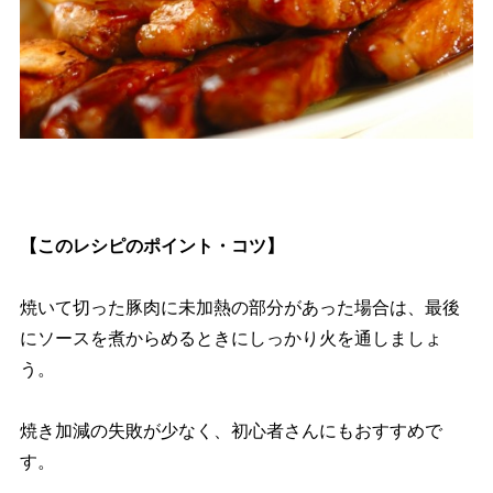
【このレシピのポイント・コツ】
焼いて切った豚肉に未加熱の部分があった場合は、最後
にソースを煮からめるときにしっかり火を通しましょ
う。
焼き加減の失敗が少なく、初心者さんにもおすすめで
す。