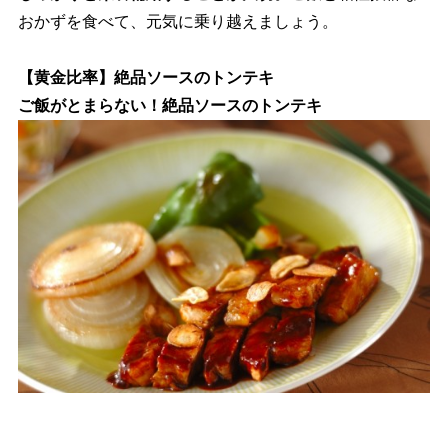
おかずを食べて、元気に乗り越えましょう。
【黄金比率】絶品ソースのトンテキ
ご飯がとまらない！絶品ソースのトンテキ