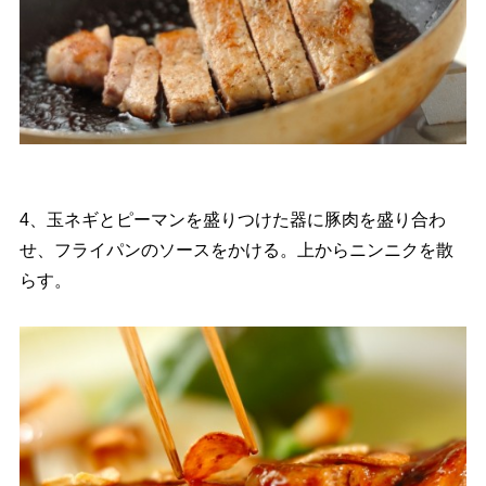
4、玉ネギとピーマンを盛りつけた器に豚肉を盛り合わ
せ、フライパンのソースをかける。上からニンニクを散
らす。