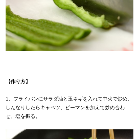
【作り方】
1、フライパンにサラダ油と玉ネギを入れて中火で炒め、
しんなりしたらキャベツ、ピーマンを加えて炒め合わ
せ、塩を振る。