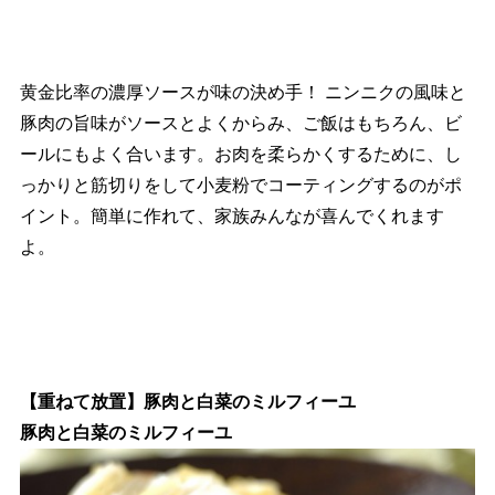
黄金比率の濃厚ソースが味の決め手！ ニンニクの風味と
豚肉の旨味がソースとよくからみ、ご飯はもちろん、ビ
ールにもよく合います。お肉を柔らかくするために、し
っかりと筋切りをして小麦粉でコーティングするのがポ
イント。簡単に作れて、家族みんなが喜んでくれます
よ。
【重ねて放置】豚肉と白菜のミルフィーユ
豚肉と白菜のミルフィーユ