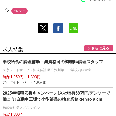
#レシピ
さらに見る
求人特集
学校給食の調理補助・無資格可の調理師/調理スタッフ
東京フードサービス株式会社 区立深川第一中学校内給食室
時給1,250円～1,300円
アルバイト・パート / 東京都
2025年転職応援キャンペーン!入社特典58万円/デンソーで
働こう!自動車工場で小型部品の検査業務 denso aichi
株式会社テクノスマイル
時給1,800円