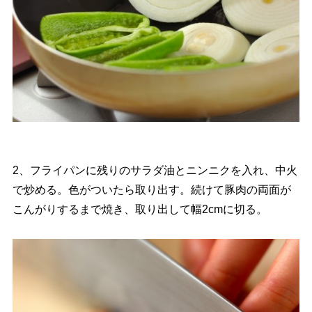
2、フライパンに残りのサラダ油とニンニクを入れ、中火
で炒める。色がついたら取り出す。続けて豚肉の両面が
こんがりするまで焼き、取り出して幅2cmに切る。