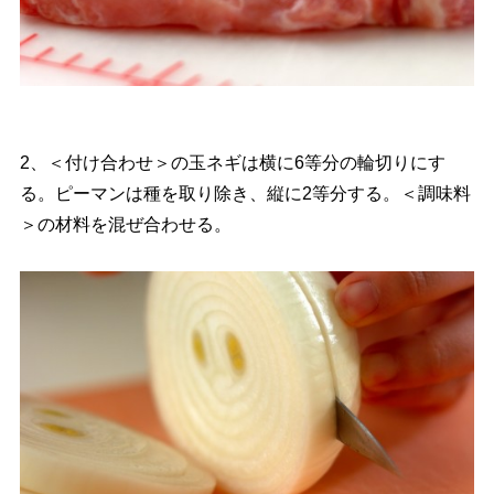
2、＜付け合わせ＞の玉ネギは横に6等分の輪切りにす
る。ピーマンは種を取り除き、縦に2等分する。＜調味料
＞の材料を混ぜ合わせる。