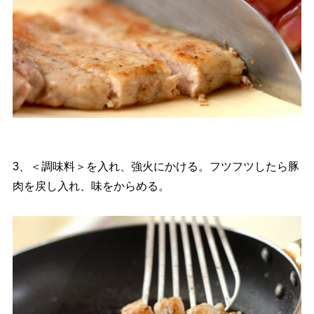
3、＜調味料＞を入れ、強火にかける。フツフツしたら豚
肉を戻し入れ、味をからめる。