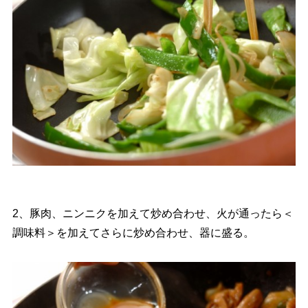
2、豚肉、ニンニクを加えて炒め合わせ、火が通ったら＜
調味料＞を加えてさらに炒め合わせ、器に盛る。