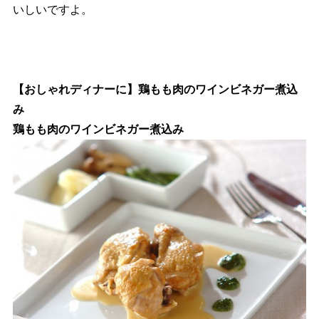
いしいですよ。
【おしゃれディナーに】鶏もも肉のワインビネガー煮込
み
鶏もも肉のワインビネガー煮込み