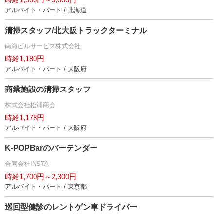
アルバイト・パート / 北海道
清掃スタッフ/北大阪トラックターミナル
南海ビルサービス株式会社
時給1,180円
アルバイト・パート / 大阪府
商業施設の清掃スタッフ
株式会社松浦商会
時給1,178円
アルバイト・パート / 大阪府
K-POPBarのバーテンダー
合同会社INSTA
時給1,700円～2,300円
アルバイト・パート / 東京都
巡回型健診のレントゲン車ドライバー