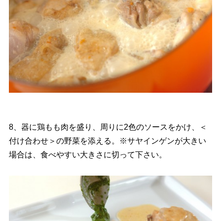
8、器に鶏もも肉を盛り、周りに2色のソースをかけ、＜
付け合わせ＞の野菜を添える。※サヤインゲンが大きい
場合は、食べやすい大きさに切って下さい。