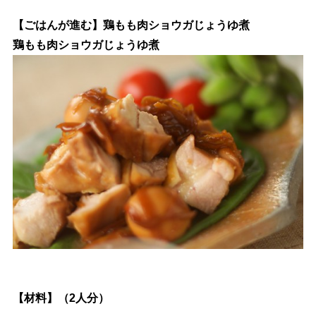
【ごはんが進む】鶏もも肉ショウガじょうゆ煮
鶏もも肉ショウガじょうゆ煮
【材料】（2人分）