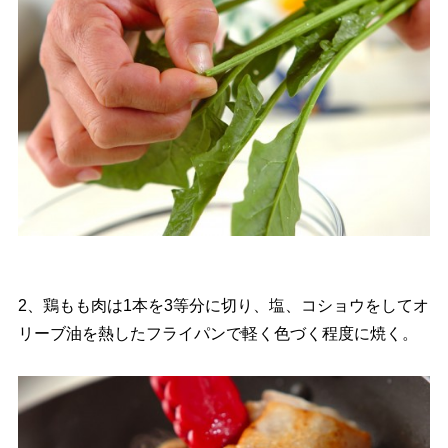
2、鶏もも肉は1本を3等分に切り、塩、コショウをしてオ
リーブ油を熱したフライパンで軽く色づく程度に焼く。