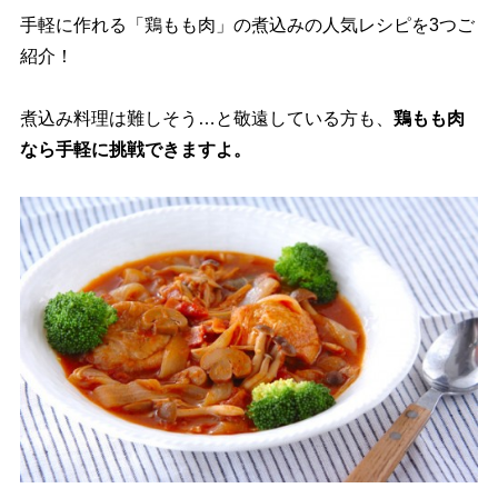
手軽に作れる「鶏もも肉」の煮込みの人気レシピを3つご
紹介！
煮込み料理は難しそう…と敬遠している方も、
鶏もも肉
なら手軽に挑戦できますよ。