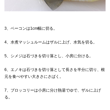
3、ベーコンは1cm幅に切る。
4、水煮マッシュルームはザルに上げ、水気を切る。
5、シメジは石づきを切り落とし、小房に分ける。
6、エノキは石づきを切り落として長さを半分に切り、根
元を食べやすい大きさにさばく。
7、ブロッコリーは小房に分け熱湯でゆで、ザルに上げ
る。