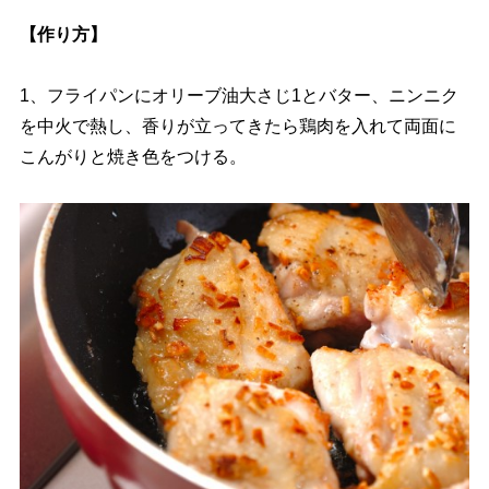
【作り方】
1、フライパンにオリーブ油大さじ1とバター、ニンニク
を中火で熱し、香りが立ってきたら鶏肉を入れて両面に
こんがりと焼き色をつける。