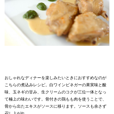
おしゃれなディナーを楽しみたいときにおすすめなのが
こちらの煮込みレシピ。白ワインビネガーの果実味と酸
味、玉ネギの甘み、生クリームのコクが三位一体となっ
て極上の味わいです。骨付きの鶏もも肉を使うことで、
骨から出たエキスがソースに移ります。ソースも余さず
召し上がれ。