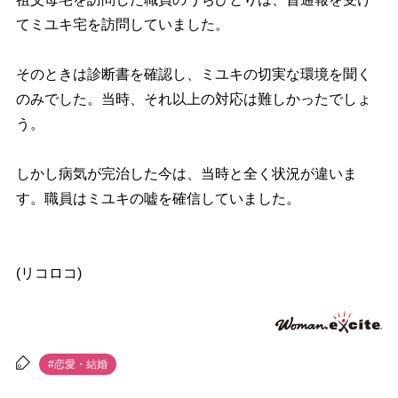
てミユキ宅を訪問していました。
そのときは診断書を確認し、ミユキの切実な環境を聞く
のみでした。当時、それ以上の対応は難しかったでしょ
う。
しかし病気が完治した今は、当時と全く状況が違いま
す。職員はミユキの嘘を確信していました。
(リコロコ)
#恋愛・結婚