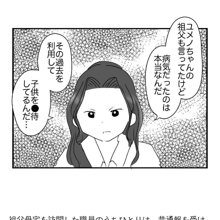
祖父母宅を訪問した職員のうちひとりは、昔通報を受け