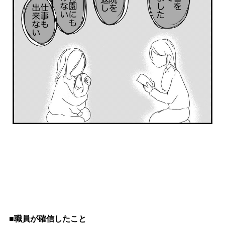
■職員が確信したこと