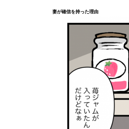
妻が確信を持った理由