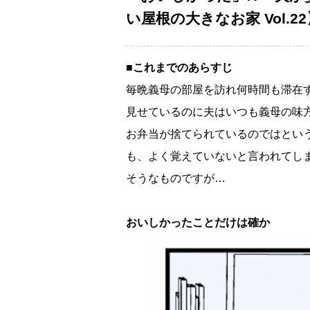
い屋根の大きなお家 Vol.22
■これまでのあらすじ
毎晩義母の部屋を訪れ何時間も滞在
見せているのに夫はいつも義母の味
お弁当が捨てられているのではとい
も、よく覚えていないと言われてし
そうなものですが…
おいしかったことだけは確か