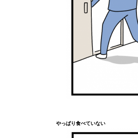
っぱり食べていない