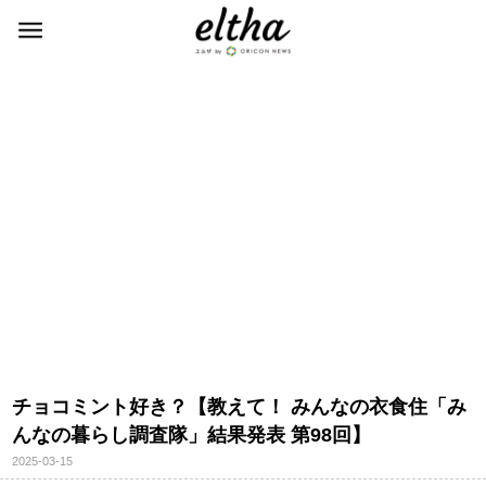
チョコミント好き？【教えて！ みんなの衣食住「み
んなの暮らし調査隊」結果発表 第98回】
2025-03-15