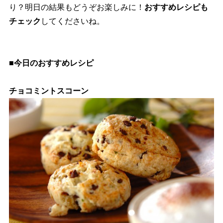
り？明日の結果もどうぞお楽しみに！
おすすめレシピも
チェック
してくださいね。
■今日のおすすめレシピ
チョコミントスコーン