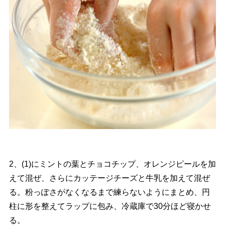
2、(1)にミントの葉とチョコチップ、オレンジピールを加
えて混ぜ、さらにカッテージチーズと牛乳を加えて混ぜ
る。粉っぽさがなくなるまで練らないようにまとめ、円
柱に形を整えてラップに包み、冷蔵庫で30分ほど寝かせ
る。