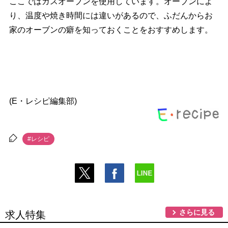
ここではガスオーブンを使用しています。オーブンによ
り、温度や焼き時間には違いがあるので、ふだんからお
家のオーブンの癖を知っておくことをおすすめします。
(E・レシピ編集部)
#レシピ
さらに見る
求人特集