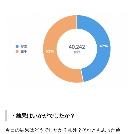
・結果はいかがでしたか？
今日の結果はどうでしたか？意外？それとも思った通