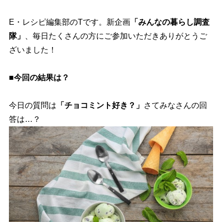
E・レシピ編集部のTです。新企画
「みんなの暮らし調査
隊」
、毎日たくさんの方にご参加いただきありがとうご
ざいました！
■今回の結果は？
今日の質問は
「チョコミント好き？」
さてみなさんの回
答は…？