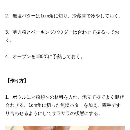
2、無塩バターは1cm角に切り、冷蔵庫で冷やしておく。
3、薄力粉とベーキングパウダーは合わせて振るってお
く。
4、オーブンを180℃に予熱しておく。
【作り方】
1、ボウルに＜粉類＞の材料を入れ、泡立て器でよく混ぜ
合わせる。1cm角に切った無塩バターを加え、両手です
り合わせるようにしてサラサラの状態にする。