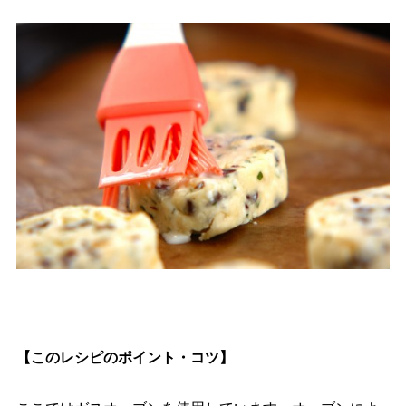
【このレシピのポイント・コツ】