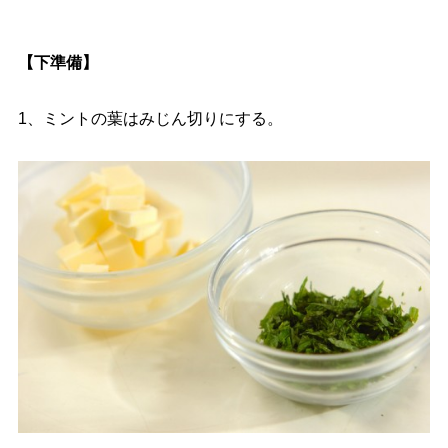
【下準備】
1、ミントの葉はみじん切りにする。