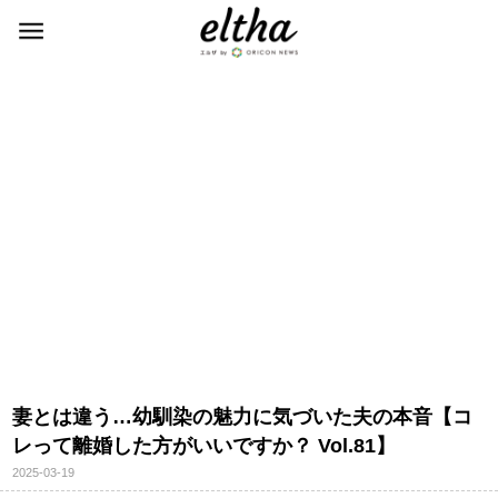
妻とは違う…幼馴染の魅力に気づいた夫の本音【コ
レって離婚した方がいいですか？ Vol.81】
2025-03-19