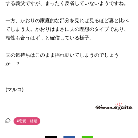
する義父ですが、まったく反省していないようですね。
一方、かおりの家庭的な部分を見れば見るほど妻と比べ
てしまう夫。かおりはまさに夫の理想のタイプであり、
相性も合うはず…と確信している様子。
夫の気持ちはこのまま揺れ動いてしまうのでしょう
か…？
(マルコ)
#恋愛・結婚