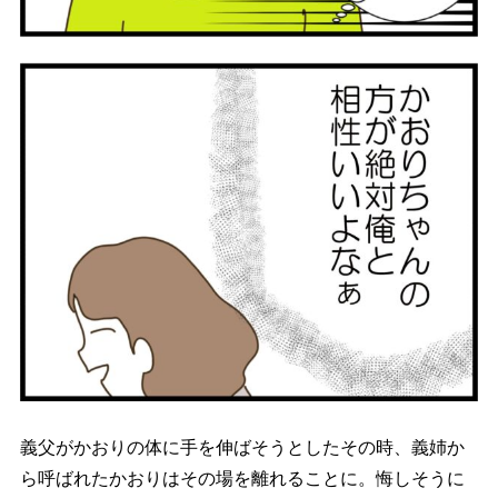
義父がかおりの体に手を伸ばそうとしたその時、義姉か
ら呼ばれたかおりはその場を離れることに。悔しそうに