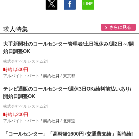
さらに見る
求人特集
大手新聞社のコールセンター管理者/土日祝休み/週2日～/開
始日調整OK
株式会社ベルシステム24
時給1,500円
アルバイト・パート / 契約社員 / 東京都
テレビ通販のコールセンター/週休3日OK/給料前払いあり/
開始日調整OK
株式会社ベルシステム24
時給1,200円
アルバイト・パート / 契約社員 / 北海道
「コールセンター」「高時給1600円+交通費支給」高時給!