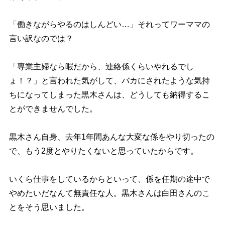
「働きながらやるのはしんどい…」それってワーママの
言い訳なのでは？
「専業主婦なら暇だから、連絡係くらいやれるでし
ょ！？」と言われた気がして、バカにされたような気持
ちになってしまった黒木さんは、どうしても納得するこ
とができませんでした。
黒木さん自身、去年1年間あんな大変な係をやり切ったの
で、もう2度とやりたくないと思っていたからです。
いくら仕事をしているからといって、係を任期の途中で
めたいだなんて無責任な人。黒木さんは白田さんのこ
とをそう思いました。