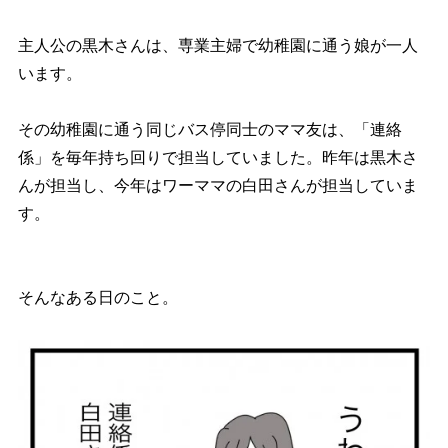
主人公の黒木さんは、専業主婦で幼稚園に通う娘が一人
います。
その幼稚園に通う同じバス停同士のママ友は、「連絡
係」を毎年持ち回りで担当していました。昨年は黒木さ
んが担当し、今年はワーママの白田さんが担当していま
す。
そんなある日のこと。