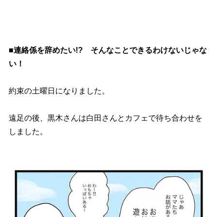
■連絡係を辞めたい!? そんなことできるわけないじゃな
い！
約束の土曜日になりました。
遠足の後、黒木さんは白田さんとカフェで待ち合わせを
しました。