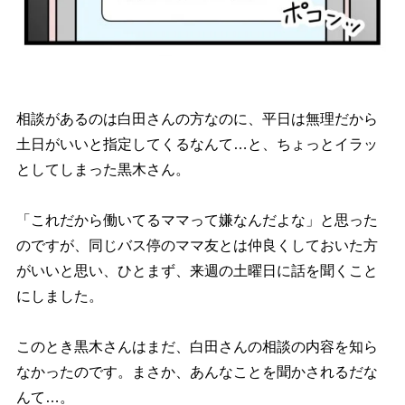
相談があるのは白田さんの方なのに、平日は無理だから
土日がいいと指定してくるなんて…と、ちょっとイラッ
としてしまった黒木さん。
「これだから働いてるママって嫌なんだよな」と思った
のですが、同じバス停のママ友とは仲良くしておいた方
がいいと思い、ひとまず、来週の土曜日に話を聞くこと
にしました。
このとき黒木さんはまだ、白田さんの相談の内容を知ら
なかったのです。まさか、あんなことを聞かされるだな
んて…。