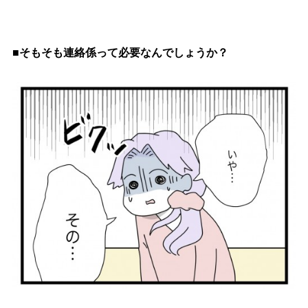
■そもそも連絡係って必要なんでしょうか？