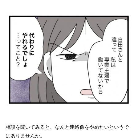
相談を聞いてみると、なんと連絡係をやめたいというで
はありませんか。