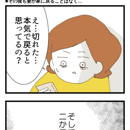
■その後も妻が家に戻ることはなく…