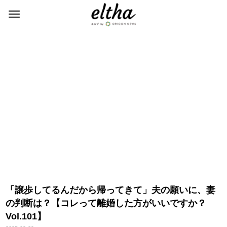
「譲歩してるんだから帰ってきて」夫の願いに、妻
の判断は？【コレって離婚した方がいいですか？
Vol.101】