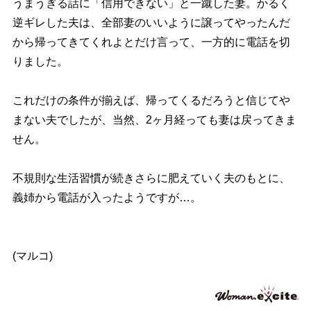
うまうぎる話に「信用できない」と一蹴した妻。かるく
逆ギレした夫は、全部妻のいいように譲ってやったんだ
から帰ってきてくれよとだけ言って、一方的に電話を切
りました。
これだけの条件が揃えば、帰ってくるだろうと信じて
まない夫でしたが、当然、2ヶ月経っても妻は戻ってきま
せん。
不規則な生活習慣が続きさらに肥えていく夫のもとに、
義姉から電話が入ったようですが…。
(マルコ)