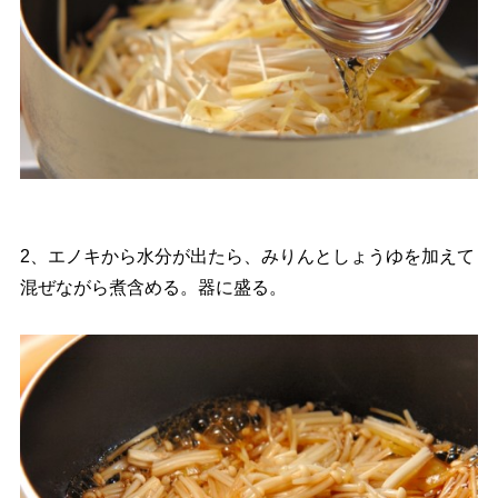
2、エノキから水分が出たら、みりんとしょうゆを加えて
混ぜながら煮含める。器に盛る。