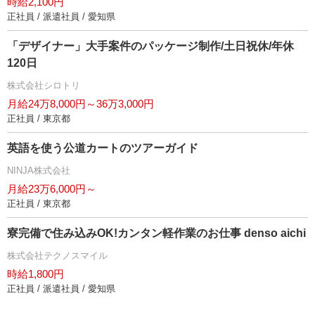
時給2,100円
正社員 / 派遣社員 / 愛知県
「デザイナー」大手案件のパッケージ制作/土日祝休/年休
120日
株式会社シロトリ
月給24万8,000円～36万3,000円
正社員 / 東京都
英語を使う公道カートのツアーガイド
NINJA株式会社
月給23万6,000円～
正社員 / 東京都
寮完備で住み込みOK!カンタン軽作業のお仕事 denso aichi
株式会社テクノスマイル
時給1,800円
正社員 / 派遣社員 / 愛知県