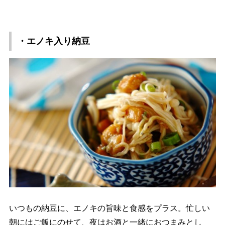
・エノキ入り納豆
いつもの納豆に、エノキの旨味と食感をプラス。忙しい
朝にはご飯にのせて、夜はお酒と一緒におつまみとし