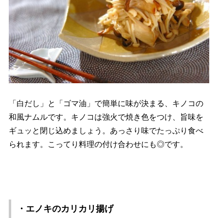
「白だし」と「ゴマ油」で簡単に味が決まる、キノコの
和風ナムルです。キノコは強火で焼き色をつけ、旨味を
ギュッと閉じ込めましょう。あっさり味でたっぷり食べ
られます。こってり料理の付け合わせにも◎です。
・エノキのカリカリ揚げ