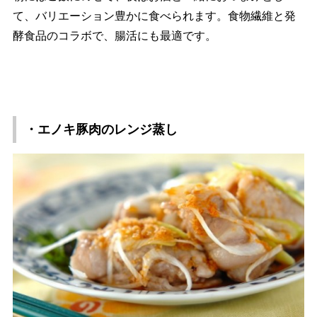
て、バリエーション豊かに食べられます。食物繊維と発
酵食品のコラボで、腸活にも最適です。
・エノキ豚肉のレンジ蒸し