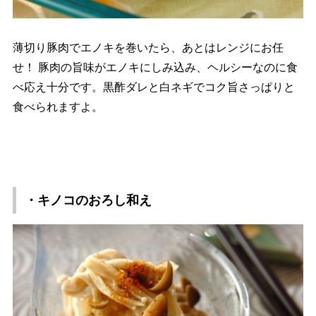
薄切り豚肉でエノキを巻いたら、あとはレンジにお任
せ！ 豚肉の旨味がエノキにしみ込み、ヘルシーなのに食
べ応え十分です。黒酢ダレと白ネギでコク旨さっぱりと
食べられますよ。
・キノコのおろし和え