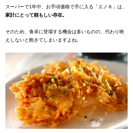
スーパーで1年中、お手頃価格で手に入る「エノキ」は、
家計にとって頼もしい存在。
そのため、食卓に登場する機会は多いものの、代わり映
えしないと飽きてしまいますよね。