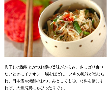
梅干しの酸味とかつお節の旨味がからみ、さっぱり食べ
たいときにイチオシ！ 噛むほどにエノキの風味が感じら
れ、日本酒や焼酎のおつまみとしても◎。材料を倍にす
れば、大量消費にもぴったりです。