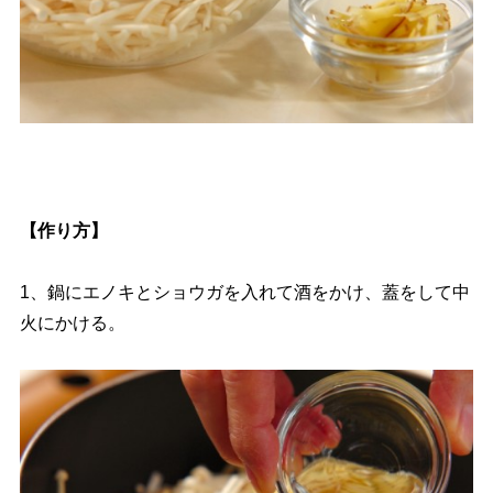
【作り方】
1、鍋にエノキとショウガを入れて酒をかけ、蓋をして中
火にかける。