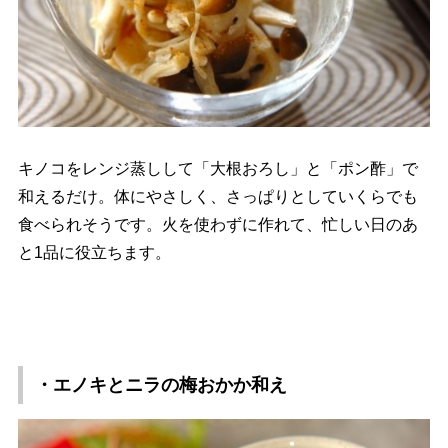
キノコをレンジ蒸しして「大根おろし」と「ポン酢」で
和えるだけ。体にやさしく、さっぱりとしていくらでも
食べられそうです。火を使わずに作れて、忙しい日のあ
と1品に役立ちます。
・エノキとニラの梅おかか和え