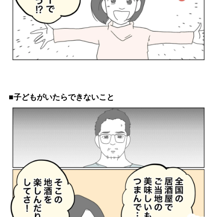
■子どもがいたらできないこと