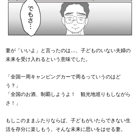
妻が「いいよ」と言ったのは…、子どものいない夫婦の
未来を受け入れるという意味でした。
「全国一周キャンピングカーで周るっていうのはど
う？」
「全国のお酒、制覇しようよ！ 観光地巡りもしながら
さ！」
もしこのままふたりならば、子どもがいたらできない生
活を存分に楽しもう。そんな未来に思いをはせる妻。