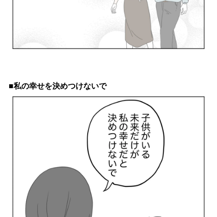
■私の幸せを決めつけないで