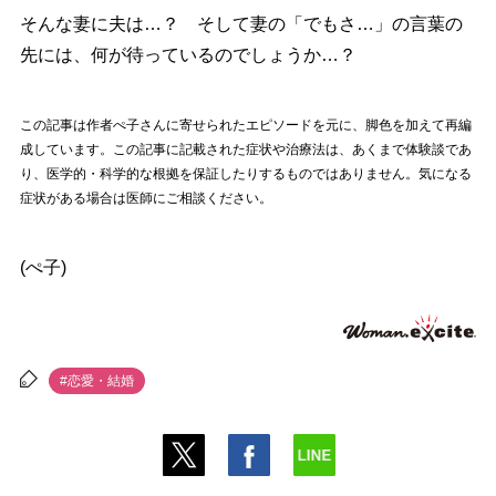
そんな妻に夫は…？ そして妻の「でもさ…」の言葉の
先には、何が待っているのでしょうか…？
この記事は作者ぺ子さんに寄せられたエピソードを元に、脚色を加えて再編
成しています。この記事に記載された症状や治療法は、あくまで体験談であ
り、医学的・科学的な根拠を保証したりするものではありません。気になる
症状がある場合は医師にご相談ください。
(ぺ子)
#恋愛・結婚