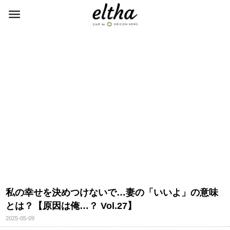
私の幸せを決めつけないで…妻の「いいよ」の意味
とは？【原因は俺…？ Vol.27】
2025-05-09