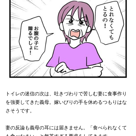
トイレの迷信の次は、吐きづわりで苦しむ妻に食事作り
を強要してきた義母。嫁いびりの手を休めるつもりはな
さそうです。
妻の反論も義母の耳には届きません。「食べられなくて