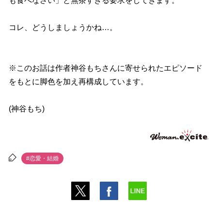
も食べなさい」と無茶すぎる要求をしてきます。
コレ、どうしましょうかね…。
※このお話は作者神谷もちさんに寄せられたエピソード
をもとに脚色を加え再構成しています。
(神谷もち)
#恋愛・結婚