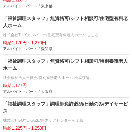
アルバイト・パート / 東京都
「福祉調理スタッフ」無資格可/シフト相談可/住宅型有料老
人ホーム
株式会社T・Yカンパニー/住宅型有料老人ホーム こころ
時給1,170円～1,270円
アルバイト・パート / 愛知県
「福祉調理スタッフ」無資格可/シフト相談可/特別養護老人
ホーム
社会福祉法人三篠会/特別養護老人ホーム 松屋茶論
時給1,177円
アルバイト・パート / 大阪府
「福祉調理スタッフ」調理師免許必須/日勤のみ/デイサービ
ス
株式会社SOYOKAZE/厚木ケアセンターそよ風
時給1,225円～1,250円