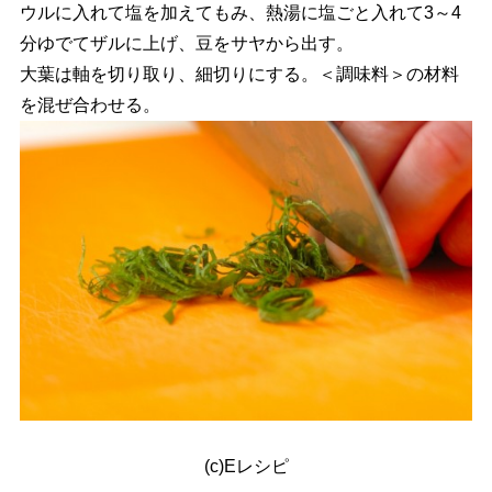
ウルに入れて塩を加えてもみ、熱湯に塩ごと入れて3～4
分ゆでてザルに上げ、豆をサヤから出す。
大葉は軸を切り取り、細切りにする。＜調味料＞の材料
を混ぜ合わせる。
(c)Eレシピ