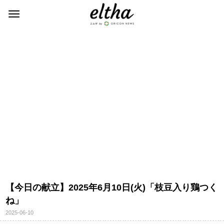
【今日の献立】2025年6月10日(火)「枝豆入り鶏つく
ね」
2025-06-10