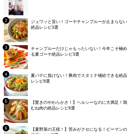
ジュワッと旨い！ゴーヤチャンプルーが止まらない
絶品レシピ3選
チャンプルーだけじゃもったいない！今年こそ極め
る夏ゴーヤ絶品レシピ3選
夏バテに負けない！豚肉でスタミナ補給できる絶品
レシピ8選
【驚きのやわらかさ！】ヘルシーなのに大満足！鶏
むね肉の絶品レシピ8選
【夏野菜の王様！】苦みがクセになる！ピーマンの