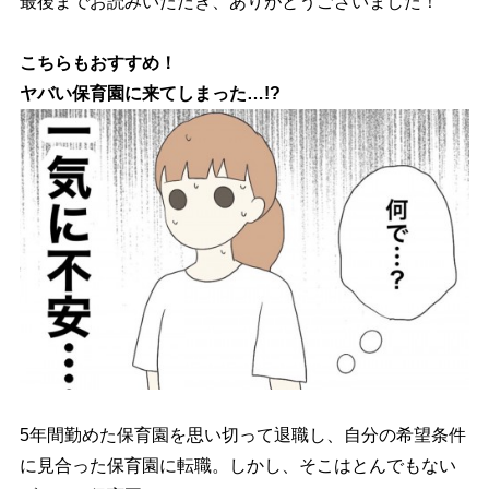
最後までお読みいただき、ありがとうございました！
こちらもおすすめ！
ヤバい保育園に来てしまった…!?
5年間勤めた保育園を思い切って退職し、自分の希望条件
に見合った保育園に転職。しかし、そこはとんでもない