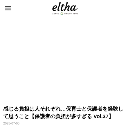
感じる負担は人それぞれ…保育士と保護者を経験し
て思うこと【保護者の負担が多すぎる Vol.37】
2025-07-05