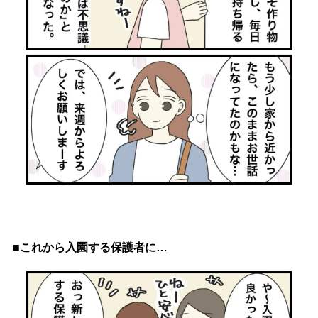
■これから入園する保護者に…