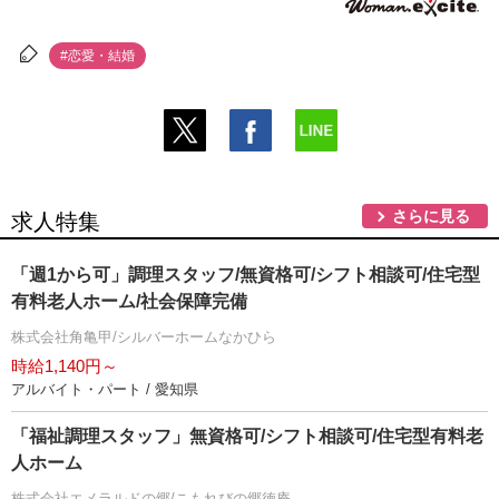
#恋愛・結婚
さらに見る
求人特集
「週1から可」調理スタッフ/無資格可/シフト相談可/住宅型
有料老人ホーム/社会保障完備
株式会社角亀甲/シルバーホームなかひら
時給1,140円～
アルバイト・パート / 愛知県
「福祉調理スタッフ」無資格可/シフト相談可/住宅型有料老
人ホーム
株式会社エメラルドの郷/こもれびの郷徳庵