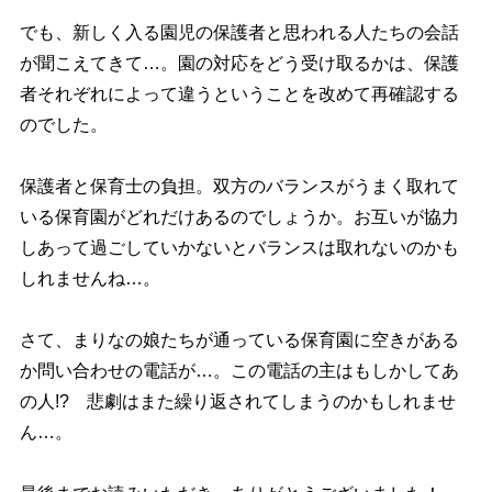
でも、新しく入る園児の保護者と思われる人たちの会話
が聞こえてきて…。園の対応をどう受け取るかは、保護
者それぞれによって違うということを改めて再確認する
のでした。
保護者と保育士の負担。双方のバランスがうまく取れて
いる保育園がどれだけあるのでしょうか。お互いが協力
しあって過ごしていかないとバランスは取れないのかも
しれませんね…。
さて、まりなの娘たちが通っている保育園に空きがある
か問い合わせの電話が…。この電話の主はもしかしてあ
の人!? 悲劇はまた繰り返されてしまうのかもしれませ
ん…。