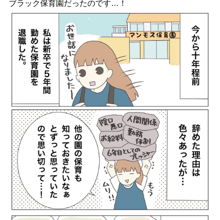
ブラック保育園だったのです…！