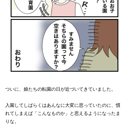
ついに、娘たちの転園の日が近づいてきていました。
入園してしばらくはあんなに大変に思っていたのに、慣
れてしまえば「こんなものか」と思えるようになったま
りな。