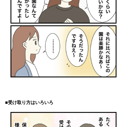
■受け取り方はいろいろ