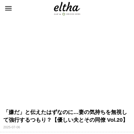
「嫌だ」と伝えたはずなのに…妻の気持ちを無視し
て強行するつもり？【優しい夫とその同僚 Vol.20】
2025-07-06