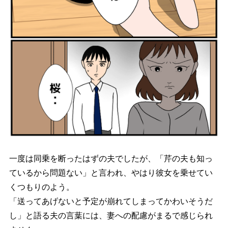
一度は同乗を断ったはずの夫でしたが、「芹の夫も知っ
ているから問題ない」と言われ、やはり彼女を乗せてい
くつもりのよう。
「送ってあげないと予定が崩れてしまってかわいそうだ
し」と語る夫の言葉には、妻への配慮がまるで感じられ