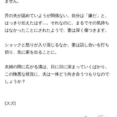
ません。
芹の夫が認めていようが関係ない。自分は「嫌だ」と、
はっきり伝えたはず…。それなのに、まるでその気持ち
はなかったことにされたようで、妻は深く傷つきます。
ショックと怒りが入り混じるなか、妻は話し合いを打ち
切り、先に家を出ることに。
夫婦の間に広がる溝は、日に日に深まっていくばかり。
この険悪な状況に、夫は一体どう向き合うつもりなので
しょうか？
(スズ)