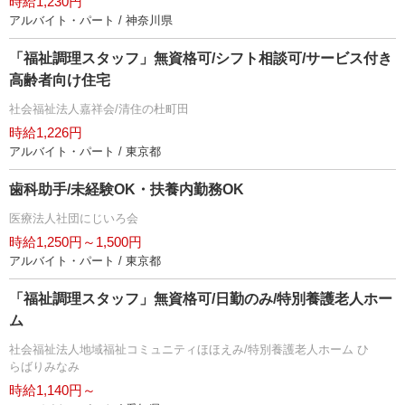
時給1,230円
アルバイト・パート / 神奈川県
「福祉調理スタッフ」無資格可/シフト相談可/サービス付き
高齢者向け住宅
社会福祉法人嘉祥会/清住の杜町田
時給1,226円
アルバイト・パート / 東京都
歯科助手/未経験OK・扶養内勤務OK
医療法人社団にじいろ会
時給1,250円～1,500円
アルバイト・パート / 東京都
「福祉調理スタッフ」無資格可/日勤のみ/特別養護老人ホー
ム
社会福祉法人地域福祉コミュニティほほえみ/特別養護老人ホーム ひ
らばりみなみ
時給1,140円～