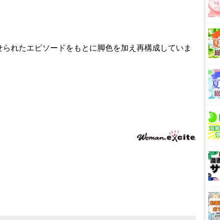
せられたエピソードをもとに脚色を加え再構成していま