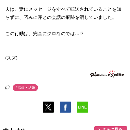
夫は、妻にメッセージをすべて転送されていることを知
らずに、巧みに芹との会話の痕跡を消していました。
この行動は、完全にクロなのでは…!?
(スズ)
#恋愛・結婚
さらに見る