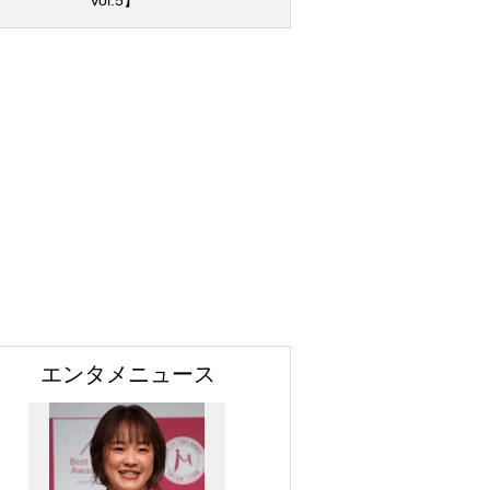
Vol.5】
エンタメニュース