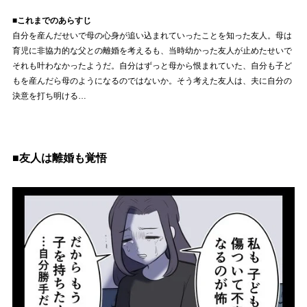
■これまでのあらすじ
自分を産んだせいで母の心身が追い込まれていったことを知った友人。母は
育児に非協力的な父との離婚を考えるも、当時幼かった友人が止めたせいで
それも叶わなかったようだ。自分はずっと母から恨まれていた、自分も子ど
もを産んだら母のようになるのではないか。そう考えた友人は、夫に自分の
決意を打ち明ける…
■友人は離婚も覚悟