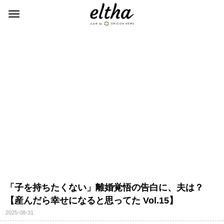
「子を持ちたくない」離婚覚悟の告白に、夫は？
【産んだら幸せになると思ってた Vol.15】
2025-08-31