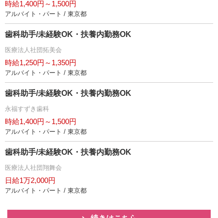
時給1,400円～1,500円
アルバイト・パート / 東京都
歯科助手/未経験OK・扶養内勤務OK
医療法人社団拓美会
時給1,250円～1,350円
アルバイト・パート / 東京都
歯科助手/未経験OK・扶養内勤務OK
永福すずき歯科
時給1,400円～1,500円
アルバイト・パート / 東京都
歯科助手/未経験OK・扶養内勤務OK
医療法人社団翔舞会
日給1万2,000円
アルバイト・パート / 東京都