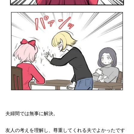
夫婦間では無事に解決。
友人の考えを理解し、尊重してくれる夫でよかったです