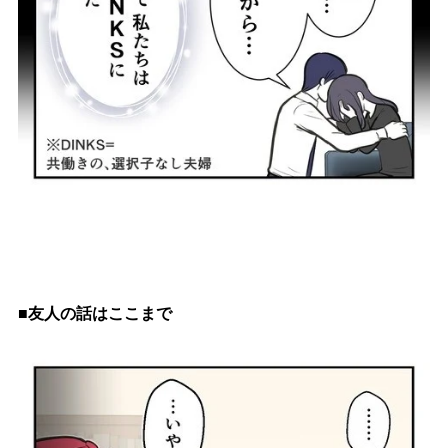
■友人の話はここまで