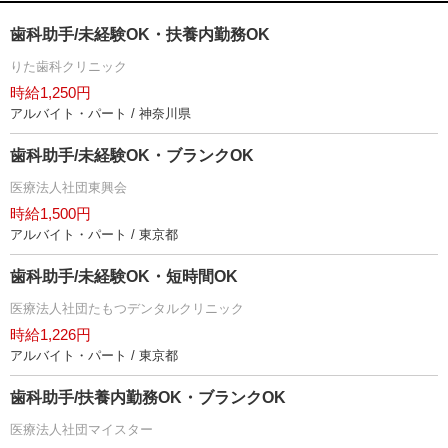
歯科助手/未経験OK・扶養内勤務OK
りた歯科クリニック
時給1,250円
アルバイト・パート / 神奈川県
歯科助手/未経験OK・ブランクOK
医療法人社団東興会
時給1,500円
アルバイト・パート / 東京都
歯科助手/未経験OK・短時間OK
医療法人社団たもつデンタルクリニック
時給1,226円
アルバイト・パート / 東京都
歯科助手/扶養内勤務OK・ブランクOK
医療法人社団マイスター