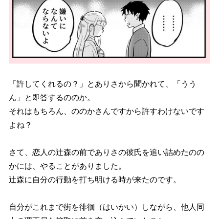
「許してくれるの？」とありさから聞かれて、「うう
ん」と即答するののか。
それはもちろん、ののかさんですから許すわけないです
よね？
さて、恋人の辻森の前でありさの彼氏を追い詰めたのの
かには、やることがありました。
辻森に自分の行動を打ち明ける時が来たのです。
自分がこれまで街を徘徊（はいかい）しながら、他人同