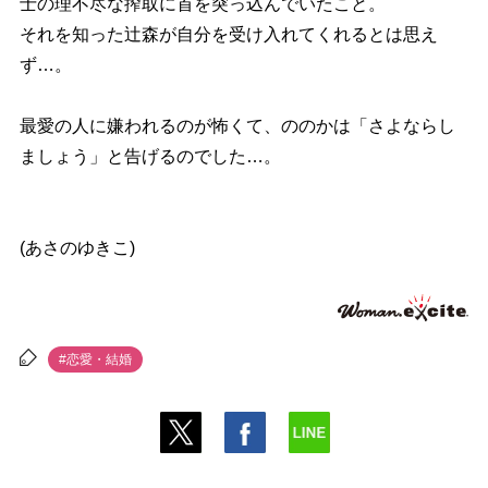
士の理不尽な搾取に首を突っ込んでいたこと。
それを知った辻森が自分を受け入れてくれるとは思え
ず…。
最愛の人に嫌われるのが怖くて、ののかは「さよならし
ましょう」と告げるのでした…。
(あさのゆきこ)
#恋愛・結婚