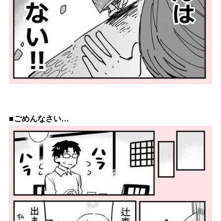
■ごめんなさい…