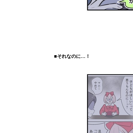
■それなのに…！