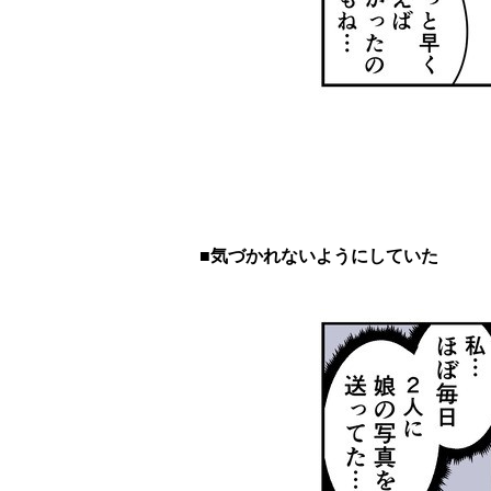
■気づかれないようにしていた