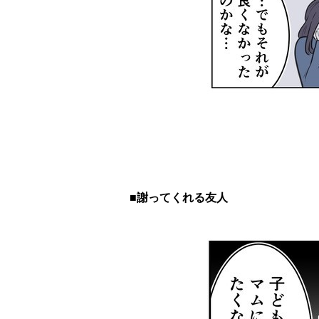
■謝ってくれる友人