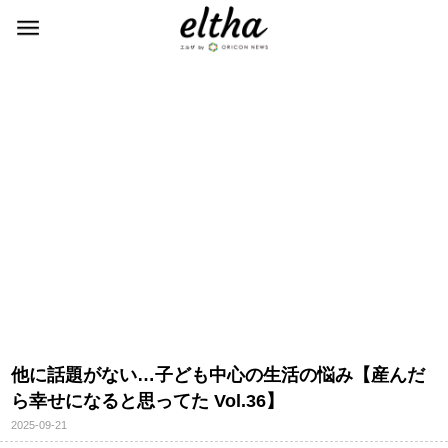
他に話題がない…子ども中心の生活の悩み【産んだ
ら幸せになると思ってた Vol.36】
2025-09-21