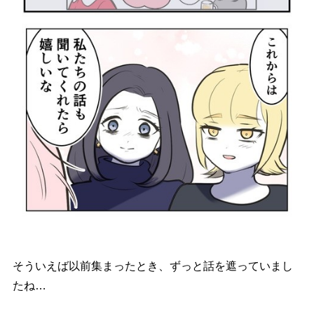
そういえば以前集まったとき、ずっと話を遮っていまし
たね…