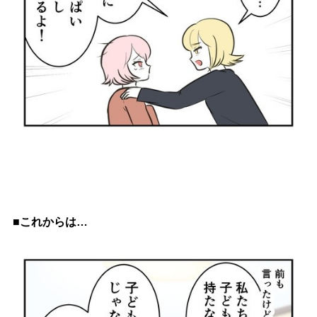
■これからは…