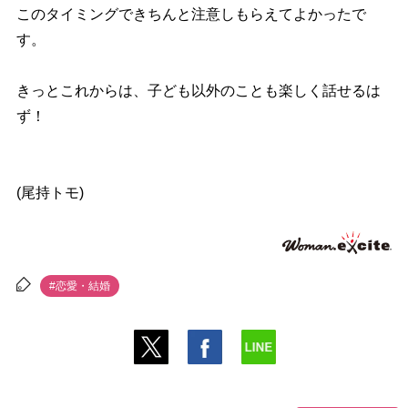
このタイミングできちんと注意しもらえてよかったで
す。
きっとこれからは、子ども以外のことも楽しく話せるは
ず！
(尾持トモ)
#恋愛・結婚