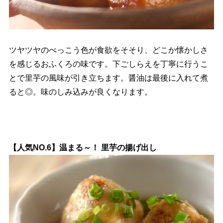
ツヤツヤのべっこう色が食欲をそそり、どこか懐かしさ
を感じるおふくろの味です。下ごしらえを丁寧に行うこ
とで里芋の風味が引き立ちます。醤油は最後に入れて煮
ると◎。味のしみ込みが良くなります。
【人気NO.6】温まる～！ 里芋の揚げ出し