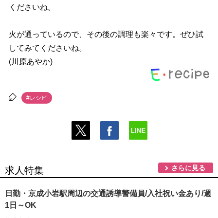
くださいね。
火が通っているので、その後の調理も楽々です。ぜひ試
してみてくださいね。
(川原あやか)
#レシピ
さらに見る
求人特集
日勤・京成小岩駅周辺の交通誘導警備員/入社祝い金あり/週
1日～OK