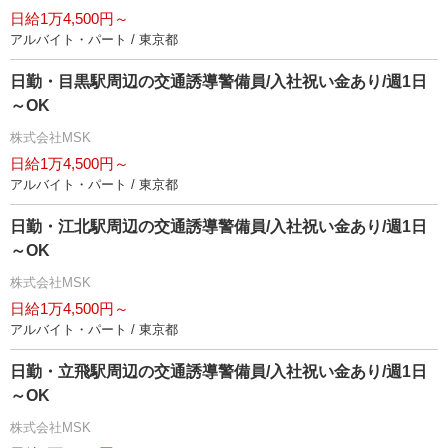
日給1万4,500円～
アルバイト・パート / 東京都
日勤・目黒駅周辺の交通誘導警備員/入社祝い金あり/週1日
～OK
株式会社MSK
日給1万4,500円～
アルバイト・パート / 東京都
日勤・江北駅周辺の交通誘導警備員/入社祝い金あり/週1日
～OK
株式会社MSK
日給1万4,500円～
アルバイト・パート / 東京都
日勤・立飛駅周辺の交通誘導警備員/入社祝い金あり/週1日
～OK
株式会社MSK