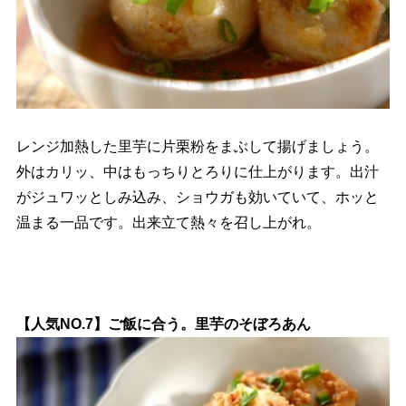
レンジ加熱した里芋に片栗粉をまぶして揚げましょう。
外はカリッ、中はもっちりとろりに仕上がります。出汁
がジュワッとしみ込み、ショウガも効いていて、ホッと
温まる一品です。出来立て熱々を召し上がれ。
【人気NO.7】ご飯に合う。里芋のそぼろあん