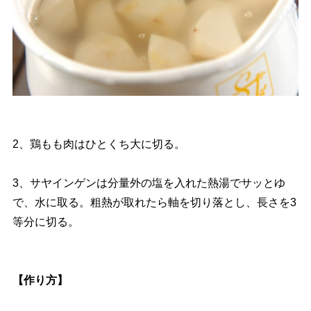
2、鶏もも肉はひとくち大に切る。
3、サヤインゲンは分量外の塩を入れた熱湯でサッとゆ
で、水に取る。粗熱が取れたら軸を切り落とし、長さを3
等分に切る。
【作り方】