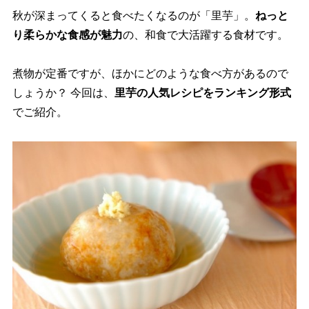
秋が深まってくると食べたくなるのが「里芋」。
ねっと
り柔らかな食感が魅力
の、和食で大活躍する食材です。
煮物が定番ですが、ほかにどのような食べ方があるので
しょうか？ 今回は、
里芋の人気レシピをランキング形式
でご紹介。