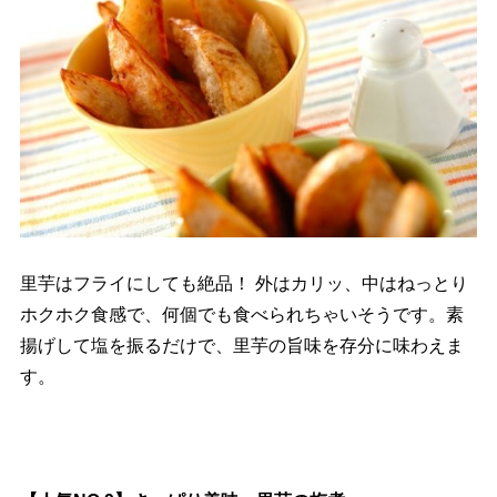
里芋はフライにしても絶品！ 外はカリッ、中はねっとり
ホクホク食感で、何個でも食べられちゃいそうです。素
揚げして塩を振るだけで、里芋の旨味を存分に味わえま
す。