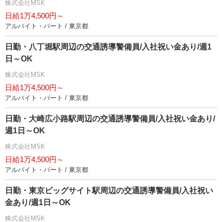
株式会社MSK
日給1万4,500円～
アルバイト・パート / 東京都
日勤・八丁堀駅周辺の交通誘導警備員/入社祝い金あり/週1
日～OK
株式会社MSK
日給1万4,500円～
アルバイト・パート / 東京都
日勤・大崎広小路駅周辺の交通誘導警備員/入社祝い金あり/
週1日～OK
株式会社MSK
日給1万4,500円～
アルバイト・パート / 東京都
日勤・東京ビッグサイト駅周辺の交通誘導警備員/入社祝い
金あり/週1日～OK
株式会社MSK