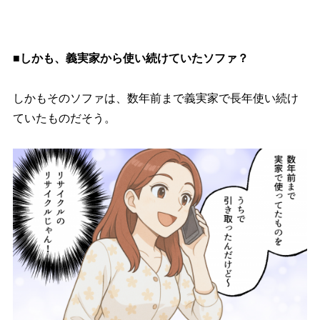
■しかも、義実家から使い続けていたソファ？
しかもそのソファは、数年前まで義実家で長年使い続け
ていたものだそう。