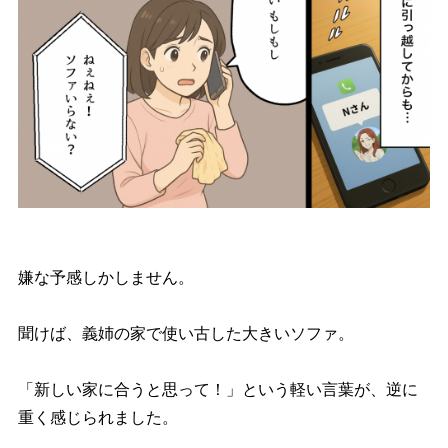
嫌な予感しかしません。
聞けば、義姉の家で使い古した大きいソファ。
「新しい家に合うと思って！」という軽い言葉が、逆に
重く感じられました。