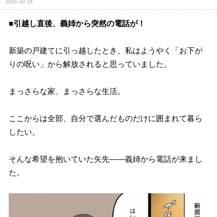
2025-10-18
■引越し直後、義姉から突然の電話が！
新築の戸建てに引っ越したとき、私はようやく「お下が
りの呪い」から解放されると思っていました。
まっさらな家、まっさらな生活。
ここからは全部、自分で選んだものだけに囲まれて暮ら
したい。
そんな希望を抱いていた矢先――義姉から電話が来まし
た。