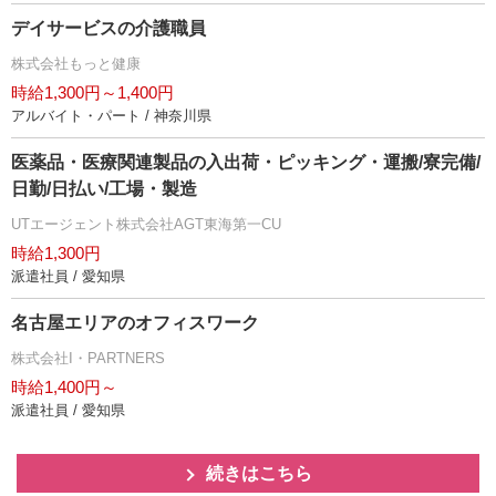
デイサービスの介護職員
株式会社もっと健康
時給1,300円～1,400円
アルバイト・パート / 神奈川県
医薬品・医療関連製品の入出荷・ピッキング・運搬/寮完備/
日勤/日払い/工場・製造
UTエージェント株式会社AGT東海第一CU
時給1,300円
派遣社員 / 愛知県
名古屋エリアのオフィスワーク
株式会社I・PARTNERS
時給1,400円～
派遣社員 / 愛知県
続きはこちら