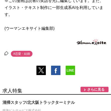
※この漫画は読者の実話を元に編集しています。また、
イラスト・テキスト制作に一部生成系AIを利用していま
す。
(ウーマンエキサイト編集部)
#恋愛・結婚
さらに見る
求人特集
清掃スタッフ/北大阪トラックターミナル
南海ビルサービス株式会社