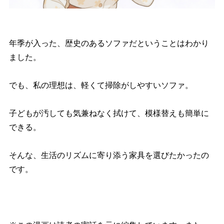
年季が入った、歴史のあるソファだということはわかり
ました。
でも、私の理想は、軽くて掃除がしやすいソファ。
子どもが汚しても気兼ねなく拭けて、模様替えも簡単に
できる。
そんな、生活のリズムに寄り添う家具を選びたかったの
です。