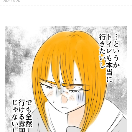
2026-05-26