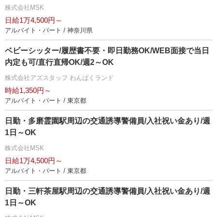
株式会社MSK
日給1万4,500円～
アルバイト・パート / 神奈川県
ベビーシッター/履歴書不要・即日勤務OK/WEB面接で当日
内定も可/直行直帰OK/週2～OK
株式会社アズスタッフ わんぱくランド
時給1,350円～
アルバイト・パート / 東京都
日勤・多磨霊園駅周辺の交通誘導警備員/入社祝い金あり/週
1日～OK
株式会社MSK
日給1万4,500円～
アルバイト・パート / 東京都
日勤・三軒茶屋駅周辺の交通誘導警備員/入社祝い金あり/週
1日～OK