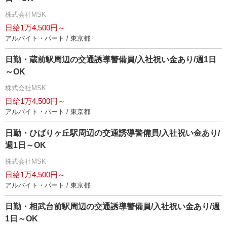
株式会社MSK
日給1万4,500円～
アルバイト・パート / 東京都
日勤・蔵前駅周辺の交通誘導警備員/入社祝い金あり/週1日
～OK
株式会社MSK
日給1万4,500円～
アルバイト・パート / 東京都
日勤・ひばりヶ丘駅周辺の交通誘導警備員/入社祝い金あり/
週1日～OK
株式会社MSK
日給1万4,500円～
アルバイト・パート / 東京都
日勤・相武台前駅周辺の交通誘導警備員/入社祝い金あり/週
1日～OK