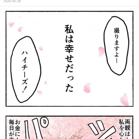
2026-05-28