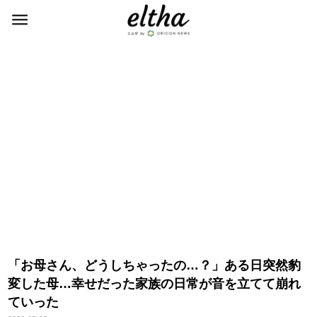
「お母さん、どうしちゃったの…？」ある日突然豹
変した母…幸せだった家族の日常が音を立てて崩れ
ていった