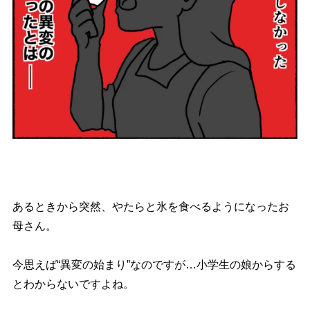
あるときから突然、やたらと氷を食べるようになったお
母さん。
今思えば“異変の始まり”なのですが…小学生の娘からする
とわからないですよね。