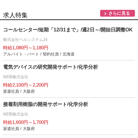
さらに見る
求人特集
コールセンター/短期「12/31まで」/週2日～/開始日調整OK
株式会社ベルシステム24
時給1,080円～1,180円
アルバイト・パート / 契約社員 / 北海道
電気デバイスの研究開発サポート/化学分析
WDB株式会社
時給2,100円～2,200円
派遣社員 / 大阪府
接着剤用樹脂の開発サポート/化学分析
WDB株式会社
時給1,600円～1,700円
派遣社員 / 大阪府