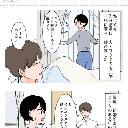
2026-05-29