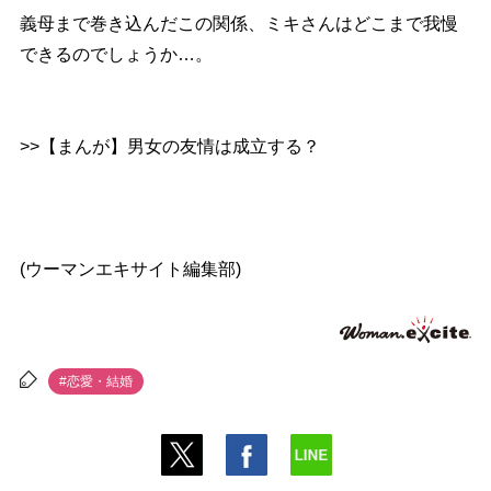
義母まで巻き込んだこの関係、ミキさんはどこまで我慢
できるのでしょうか…。
>>【まんが】男女の友情は成立する？
(ウーマンエキサイト編集部)
#恋愛・結婚