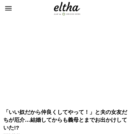
「いい奴だから仲良くしてやって！」と夫の女友だ
ちが厄介…結婚してからも義母とまでお出かけして
いた!?