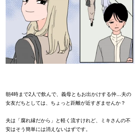
朝4時まで2人で飲んで、義母ともお出かけする仲…夫の
女友だちとしては、ちょっと距離が近すぎませんか？
夫は「腐れ縁だから」と軽く流すけれど、ミキさんの不
安はそう簡単には消えないはずです。