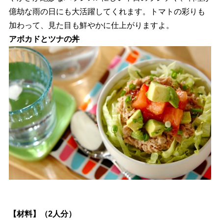
億劫な雨の日にも大活躍してくれます。トマトの彩りも
加わって、見た目も鮮やかに仕上がりますよ。
アボカドとツナの丼
【材料】（2人分）