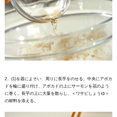
2、(1)を器によそい、周りに長芋をのせる。中央にアボカ
ドを輪に盛り付け、アボカドの上にサーモンを花のよう
に巻く。長芋の上に大葉を散らし、＜ワサビしょうゆ＞
の材料を添える。