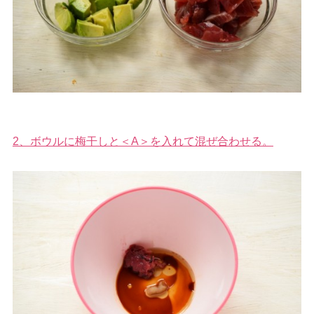
2、ボウルに梅干しと＜A＞を入れて混ぜ合わせる。