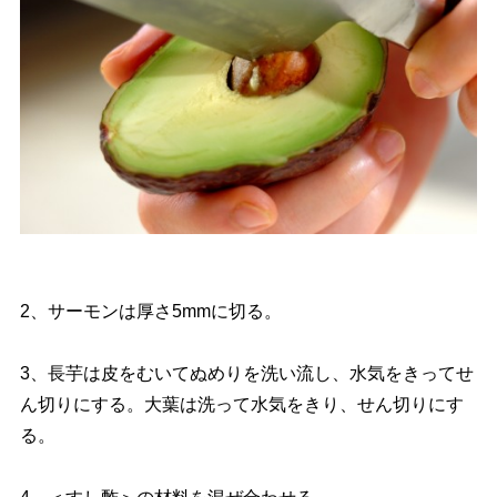
2、サーモンは厚さ5mmに切る。
3、長芋は皮をむいてぬめりを洗い流し、水気をきってせ
ん切りにする。大葉は洗って水気をきり、せん切りにす
る。