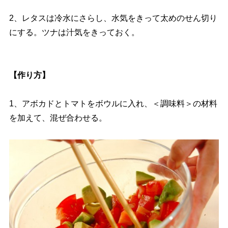
2、レタスは冷水にさらし、水気をきって太めのせん切り
にする。ツナは汁気をきっておく。
【作り方】
1、アボカドとトマトをボウルに入れ、＜調味料＞の材料
を加えて、混ぜ合わせる。