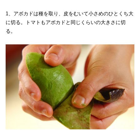
1、アボカドは種を取り、皮をむいて小さめのひとくち大
に切る。トマトもアボカドと同じくらいの大きさに切
る。