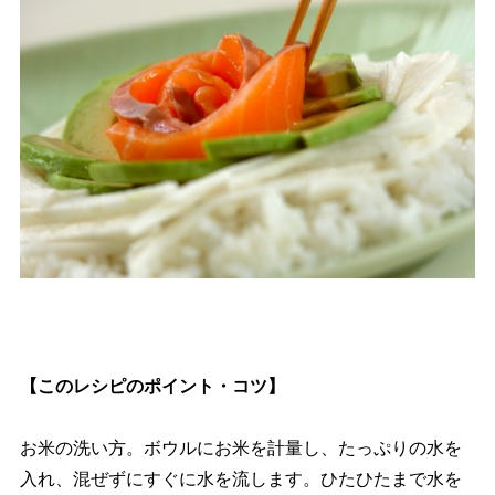
【このレシピのポイント・コツ】
お米の洗い方。ボウルにお米を計量し、たっぷりの水を
入れ、混ぜずにすぐに水を流します。ひたひたまで水を