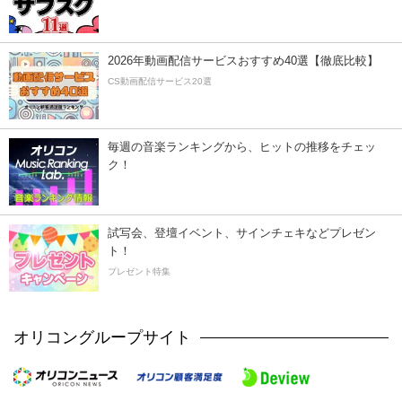
2026年動画配信サービスおすすめ40選【徹底比較】
CS動画配信サービス20選
毎週の音楽ランキングから、ヒットの推移をチェッ
ク！
試写会、登壇イベント、サインチェキなどプレゼン
ト！
プレゼント特集
オリコングループサイト