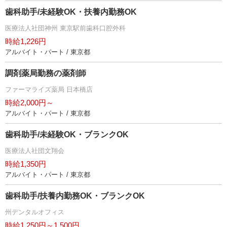
歯科助手/未経験OK・扶養内勤務OK
医療法人社団神州 東京駅前歯科口腔外科
時給1,226円
アルバイト・パート / 東京都
調剤薬局勤務の薬剤師
ファーマライズ薬局 日本橋店
時給2,000円～
アルバイト・パート / 東京都
歯科助手/未経験OK・ブランクOK
医療法人社団文翔会
時給1,350円
アルバイト・パート / 東京都
歯科助手/扶養内勤務OK・ブランクOK
州デンタルオフィス
時給1,250円～1,500円