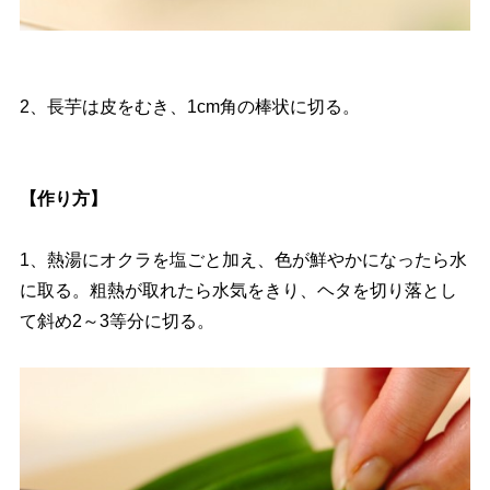
2、長芋は皮をむき、1cm角の棒状に切る。
【作り方】
1、熱湯にオクラを塩ごと加え、色が鮮やかになったら水
に取る。粗熱が取れたら水気をきり、ヘタを切り落とし
て斜め2～3等分に切る。