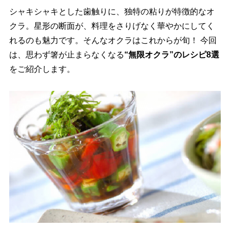
シャキシャキとした歯触りに、独特の粘りが特徴的なオ
クラ。星形の断面が、料理をさりげなく華やかにしてく
れるのも魅力です。そんなオクラはこれからが旬！ 今回
は、思わず箸が止まらなくなる
“無限オクラ”のレシピ8選
をご紹介します。