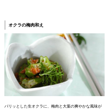
オクラの梅肉和え
パリッとした生オクラに、梅肉と大葉の爽やかな風味が