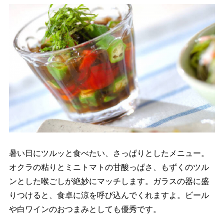
暑い日にツルッと食べたい、さっぱりとしたメニュー。
オクラの粘りとミニトマトの甘酸っぱさ、もずくのツル
ンとした喉ごしが絶妙にマッチします。ガラスの器に盛
りつけると、食卓に涼を呼び込んでくれますよ。ビール
白ワインのおつまみとしても優秀です。