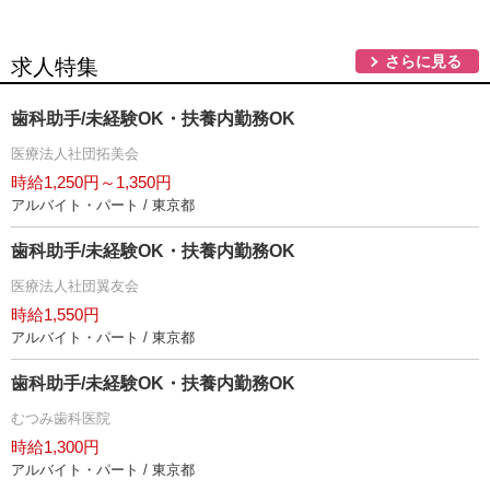
さらに見る
求人特集
歯科助手/未経験OK・扶養内勤務OK
医療法人社団拓美会
時給1,250円～1,350円
アルバイト・パート / 東京都
歯科助手/未経験OK・扶養内勤務OK
医療法人社団翼友会
時給1,550円
アルバイト・パート / 東京都
歯科助手/未経験OK・扶養内勤務OK
むつみ歯科医院
時給1,300円
アルバイト・パート / 東京都