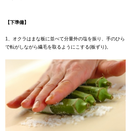
【下準備】
1、オクラはまな板に並べて分量外の塩を振り、手のひら
で転がしながら繊毛を取るようにこする(板ずり)。