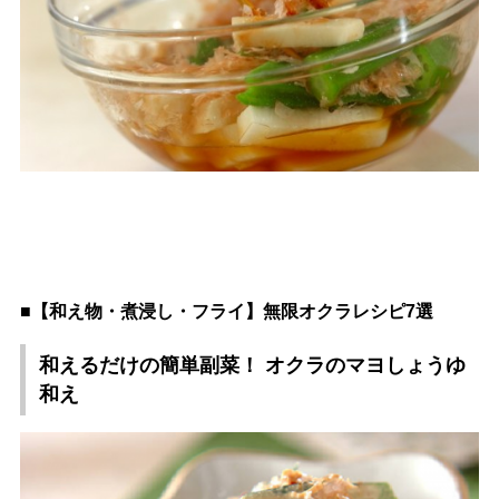
■【和え物・煮浸し・フライ】無限オクラレシピ7選
和えるだけの簡単副菜！ オクラのマヨしょうゆ
和え