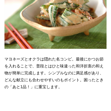
マヨネーズとオクラは隠れた名コンビ。最後にかつお節
を入れることで、普段とはひと味違った和洋折衷の和え
物が簡単に完成します。シンプルなのに満足感があり、
どんな献立にも合わせやすいのもポイント。困ったとき
の「あと1品！」に重宝します。