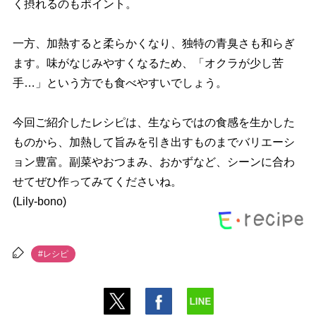
く摂れるのもポイント。
一方、加熱すると柔らかくなり、独特の青臭さも和らぎ
ます。味がなじみやすくなるため、「オクラが少し苦
手…」という方でも食べやすいでしょう。
今回ご紹介したレシピは、生ならではの食感を生かした
ものから、加熱して旨みを引き出すものまでバリエーシ
ョン豊富。副菜やおつまみ、おかずなど、シーンに合わ
せてぜひ作ってみてくださいね。
(Lily-bono)
#レシピ