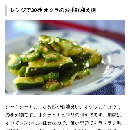
レンジで30秒 オクラのお手軽和え物
シャキシャキとした食感が心地良い、オクラとキュウリ
の和え物です。オクラとキュウリの和え物です。加熱は
すべてレンジにお任せなので、暑い季節でもラクラク調