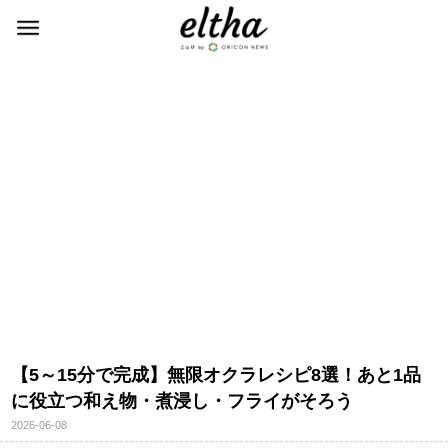
【5～15分で完成】無限オクラレシピ8選！あと1品
に役立つ和え物・煮浸し・フライがそろう
2026-06-08