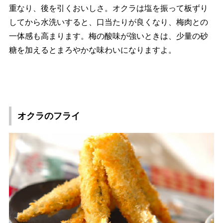
重なり、後を引くおいしさ。オクラは塩を振って板ずり
してから水洗いすると、口当たりが良くなり、梅肉との
一体感も高まります。梅の酸味が強いときは、少量の砂
糖を加えるとまろやかな味わいになりますよ。
オクラのフライ