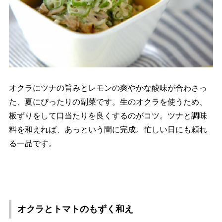
オクラにツナの旨みとレモンの爽やかな酸味が合わさっ
た、夏にぴったりの副菜です。生のオクラを使うため、
板ずりをして口当たりを良くするのがコツ。ツナと調味
料を和えれば、あっという間に完成。忙しい日にも頼れ
る一品です。
オクラとトマトのもずく和え