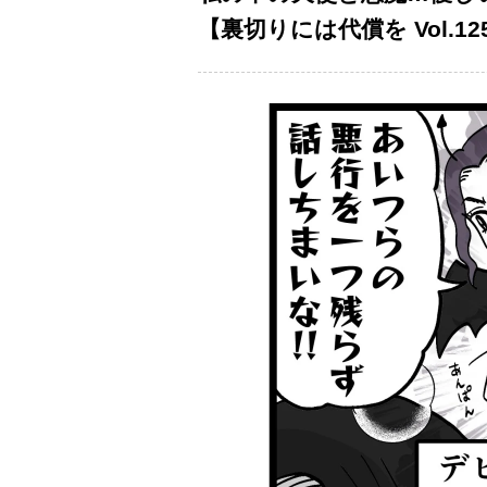
【裏切りには代償を Vol.12