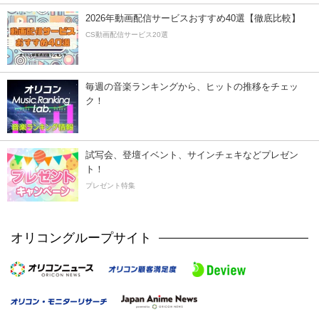
2026年動画配信サービスおすすめ40選【徹底比較】
CS動画配信サービス20選
毎週の音楽ランキングから、ヒットの推移をチェッ
ク！
試写会、登壇イベント、サインチェキなどプレゼン
ト！
プレゼント特集
オリコングループサイト