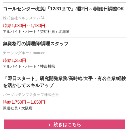
コールセンター/短期「12/31まで」/週2日～/開始日調整OK
株式会社ベルシステム24
時給1,080円～1,180円
アルバイト・パート / 契約社員 / 北海道
無資格可の調理師/調理スタッフ
ナーシングホームmaruco
時給1,250円
アルバイト・パート / 神奈川県
「即日スタート」研究開発業務/高時給/大手・有名企業/経験
を活かしてスキルアップ
パーソルテンプスタッフ株式会社
時給1,750円～1,850円
派遣社員 / 大阪府
続きはこちら