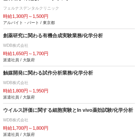
フェルナスデンタルクリニック
時給1,300円～1,500円
アルバイト・パート / 東京都
創薬研究に関わる有機合成実験業務/化学分析
WDB株式会社
時給1,650円～1,700円
派遣社員 / 大阪府
触媒開発に関わる試作分析業務/化学分析
WDB株式会社
時給1,800円～1,950円
派遣社員 / 大阪府
ウイルス評価に関する細胞実験とIn vivo薬効試験/化学分析
WDB株式会社
時給1,700円～1,800円
派遣社員 / 大阪府