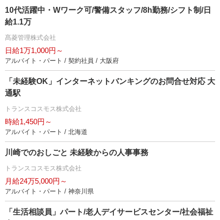
10代活躍中・Wワーク可/警備スタッフ/8h勤務/シフト制/日
給1.1万
髙菱管理株式会社
日給1万1,000円～
アルバイト・パート / 契約社員 / 大阪府
「未経験OK」インターネットバンキングのお問合せ対応 大
通駅
トランスコスモス株式会社
時給1,450円～
アルバイト・パート / 北海道
川崎でのおしごと 未経験からの人事事務
トランスコスモス株式会社
月給24万5,000円～
アルバイト・パート / 神奈川県
「生活相談員」パート/老人デイサービスセンター/社会福祉