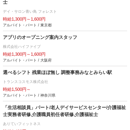
士
デイ・サロン青い鳥 フォレスト
時給1,300円～1,600円
アルバイト・パート / 東京都
アプリのオープニング案内スタッフ
株式会社ハイファイブ
時給1,300円～1,600円
アルバイト・パート / 大阪府
選べるシフト 残業ほぼ無し 調整事務みなとみらい駅
トランスコスモス株式会社
時給1,500円～
アルバイト・パート / 神奈川県
「生活相談員」パート/老人デイサービスセンター/介護福祉
士実務者研修,介護職員初任者研修,介護福祉士
ありていフィットネス