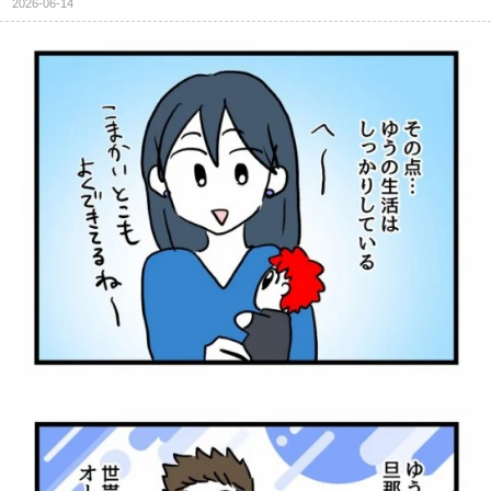
2026-06-14