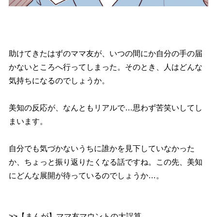
助けてきたはずのママ友が、いつの間にか自分の手の届
かないところへ行ってしまった。そのとき、人はどんな
気持ちになるのでしょうか。
美知の反応が、なんともリアルで…思わず苦笑いしてし
まいます。
自分でも気づかないうちに誰かを見下していなかった
か、ちょっと振り返りたくなる話ですね。この先、美知
にどんな展開が待っているのでしょうか…。
>>【まんが】ママ友マウントの大誤算