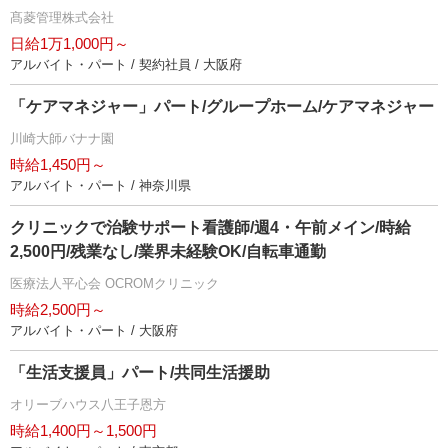
髙菱管理株式会社
日給1万1,000円～
アルバイト・パート / 契約社員 / 大阪府
「ケアマネジャー」パート/グループホーム/ケアマネジャー
川崎大師バナナ園
時給1,450円～
アルバイト・パート / 神奈川県
クリニックで治験サポート看護師/週4・午前メイン/時給
2,500円/残業なし/業界未経験OK/自転車通勤
医療法人平心会 OCROMクリニック
時給2,500円～
アルバイト・パート / 大阪府
「生活支援員」パート/共同生活援助
オリーブハウス八王子恩方
時給1,400円～1,500円