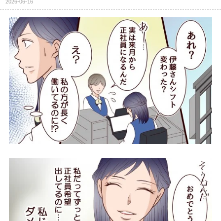
2026-06-16