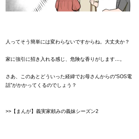
人ってそう簡単には変わらないですからね。大丈夫か？
家に強引に招き入れる感じ、危険な香りがします…。
さあ、このあとどういった経緯でお母さんからの“SOS電
話”がかかってくるのでしょう？
>>【まんが】義実家頼みの義妹シーズン2