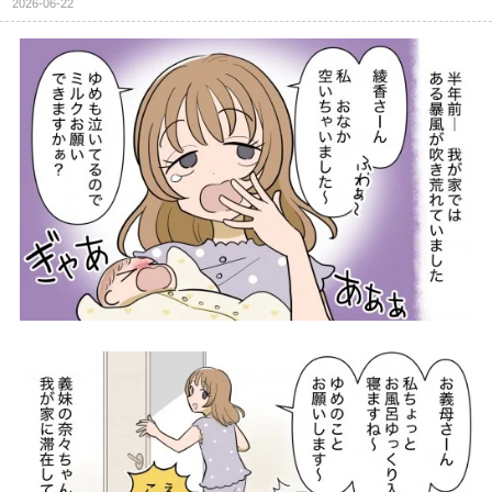
2026-06-22