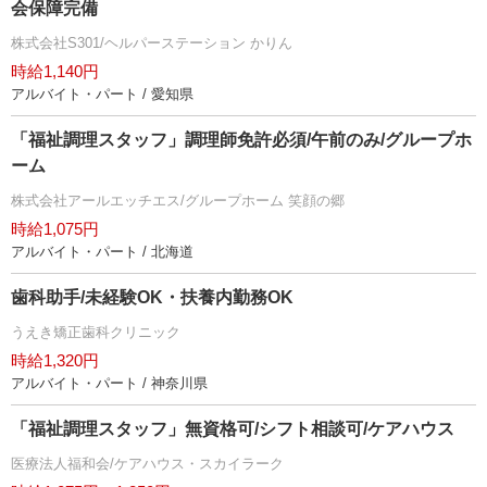
会保障完備
株式会社S301/ヘルパーステーション かりん
時給1,140円
アルバイト・パート / 愛知県
「福祉調理スタッフ」調理師免許必須/午前のみ/グループホ
ーム
株式会社アールエッチエス/グループホーム 笑顔の郷
時給1,075円
アルバイト・パート / 北海道
歯科助手/未経験OK・扶養内勤務OK
うえき矯正歯科クリニック
時給1,320円
アルバイト・パート / 神奈川県
「福祉調理スタッフ」無資格可/シフト相談可/ケアハウス
医療法人福和会/ケアハウス・スカイラーク