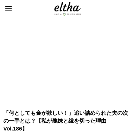
「何としても金が欲しい！」追い詰められた夫の次
の一手とは？【私が義妹と縁を切った理由
Vol.186】