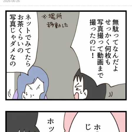
2026-06-26