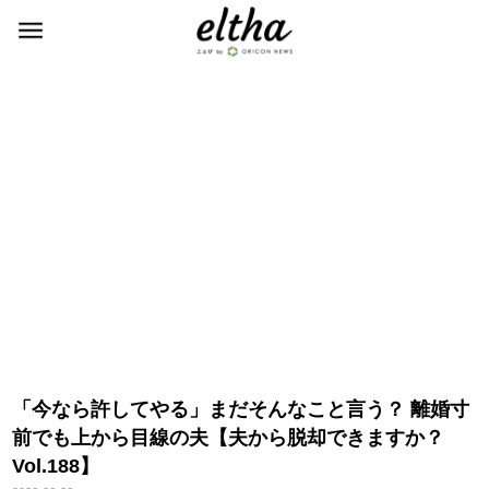
「今なら許してやる」まだそんなこと言う？ 離婚寸
前でも上から目線の夫【夫から脱却できますか？
Vol.188】