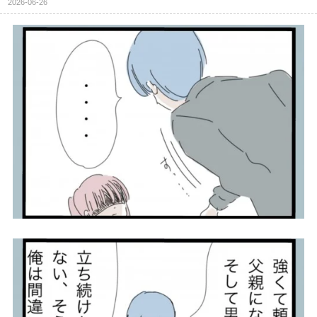
2026-06-26