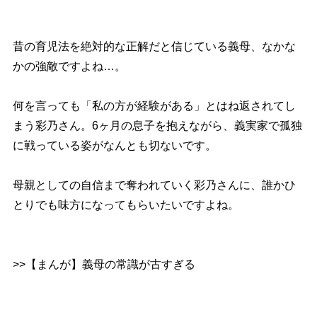
昔の育児法を絶対的な正解だと信じている義母、なかな
かの強敵ですよね…。
何を言っても「私の方が経験がある」とはね返されてし
まう彩乃さん。6ヶ月の息子を抱えながら、義実家で孤独
に戦っている姿がなんとも切ないです。
母親としての自信まで奪われていく彩乃さんに、誰かひ
とりでも味方になってもらいたいですよね。
>>【まんが】義母の常識が古すぎる