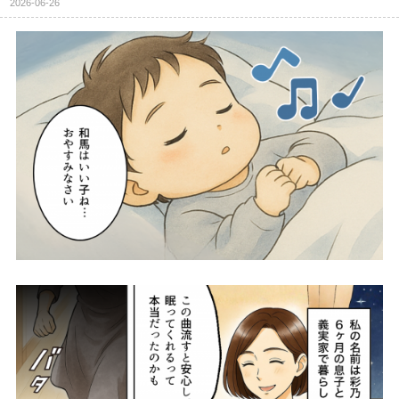
2026-06-26