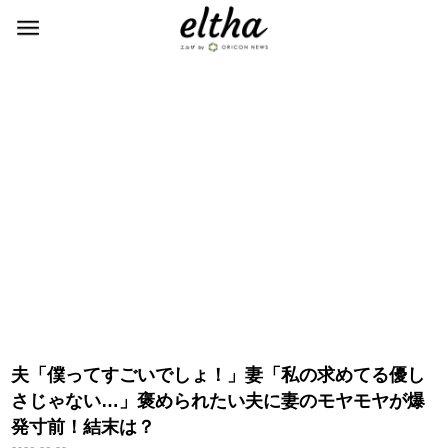
夫「僕ってすごいでしょ！」妻「私の求めてる優し
さじゃない…」褒められたい夫に妻のモヤモヤが爆
発寸前！結末は？