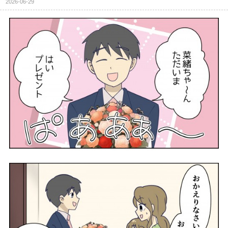
2026-06-29