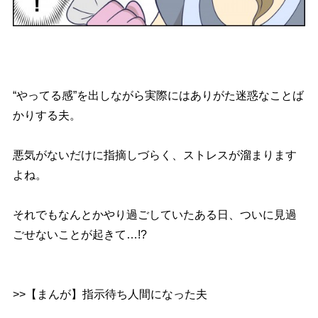
“やってる感”を出しながら実際にはありがた迷惑なことば
かりする夫。
悪気がないだけに指摘しづらく、ストレスが溜まります
よね。
それでもなんとかやり過ごしていたある日、ついに見過
ごせないことが起きて…!?
>>【まんが】指示待ち人間になった夫