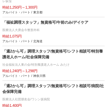
レ荻窪
時給1,250円～1,300円
アルバイト・パート / 東京都
「福祉調理スタッフ」無資格可/午前のみ/デイケア
医療法人大庚会今整形外科
時給1,075円
アルバイト・パート / 北海道
「週2から可」調理スタッフ/無資格可/シフト相談可/特別養
護老人ホーム/社会保障完備
社会福祉法人東の会/特別養護老人ホーム みたけ
時給1,240円～1,298円
アルバイト・パート / 神奈川県
「週2から可」調理スタッフ/無資格可/シフト相談可/病院/社
会保障完備
医療法人社団朋友会/ワシン坂病院
時給1,400円