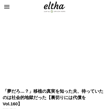
「夢だろ…？」移植の真実を知った夫、待っていた
のは社会的地獄だった【裏切りには代償を
Vol.160】