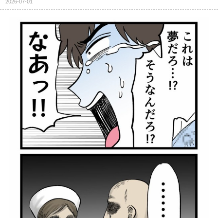
2026-07-01